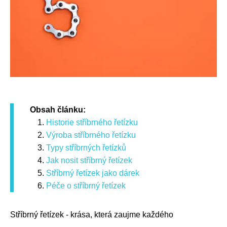
Obsah článku:
Historie stříbrného řetízku
Výroba stříbrného řetízku
Typy stříbrných řetízků
Jak nosit stříbrný řetízek
Stříbrný řetízek jako dárek
Péče o stříbrný řetízek
Stříbrný řetízek - krása, která zaujme každého