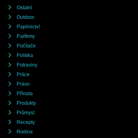
Ostatní
Outdoor
Papírnictví
Parfémy
Počítače
Politika
Potraviny
Práce
Právo
Příroda
Produkty
Průmysl
Recepty
Rodina