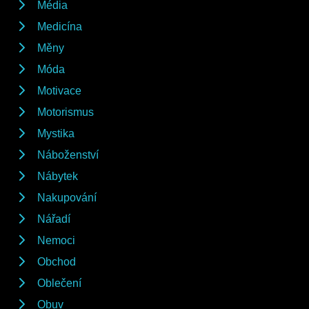
Média
Medicína
Měny
Móda
Motivace
Motorismus
Mystika
Náboženství
Nábytek
Nakupování
Nářadí
Nemoci
Obchod
Oblečení
Obuv