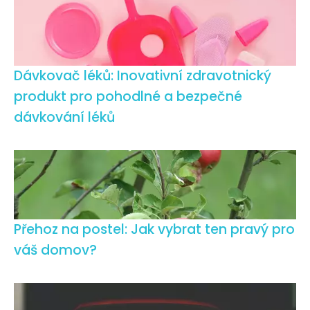
Dávkovač léků: Inovativní zdravotnický
produkt pro pohodlné a bezpečné
dávkování léků
Přehoz na postel: Jak vybrat ten pravý pro
váš domov?