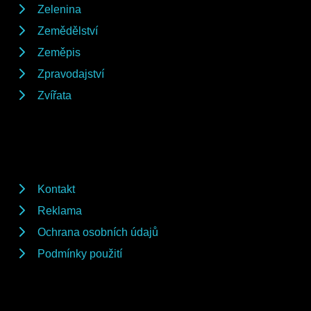
Zelenina
Zemědělství
Zeměpis
Zpravodajství
Zvířata
Kontakt
Reklama
Ochrana osobních údajů
Podmínky použití