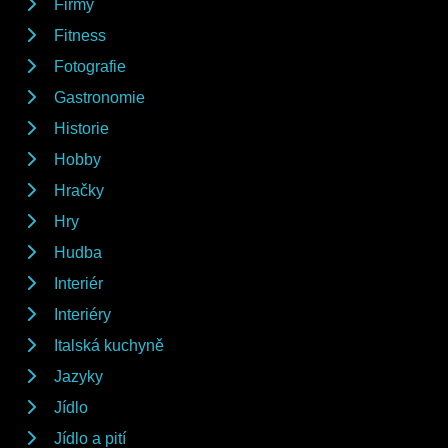
Firmy
Fitness
Fotografie
Gastronomie
Historie
Hobby
Hračky
Hry
Hudba
Interiér
Interiéry
Italská kuchyně
Jazyky
Jídlo
Jídlo a pití