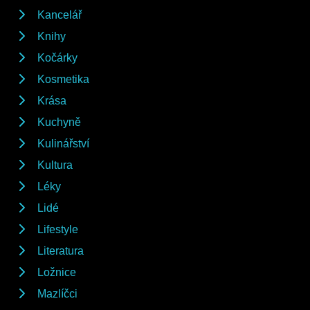
Kancelář
Knihy
Kočárky
Kosmetika
Krása
Kuchyně
Kulinářství
Kultura
Léky
Lidé
Lifestyle
Literatura
Ložnice
Mazlíčci