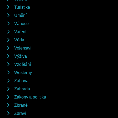
Turistika
Umění
Vánoce
Vaření
Věda
Vojenství
Výživa
Vzdělání
Westerny
Zábava
Zahrada
Zákony a politika
Zbraně
Zdraví