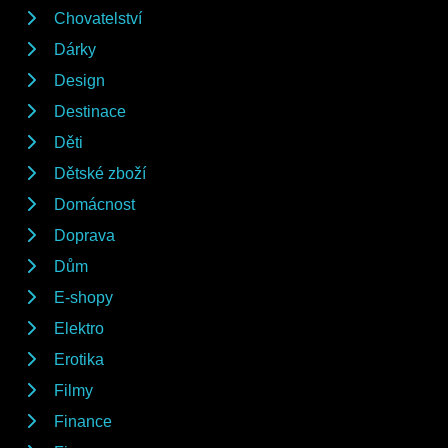
Chovatelství
Dárky
Design
Destinace
Děti
Dětské zboží
Domácnost
Doprava
Dům
E-shopy
Elektro
Erotika
Filmy
Finance