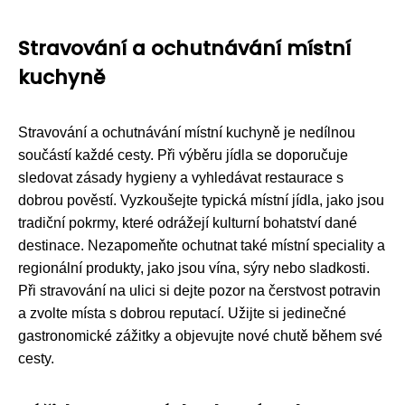
Stravování a ochutnávání místní
kuchyně
Stravování a ochutnávání místní kuchyně je nedílnou
součástí každé cesty. Při výběru jídla se doporučuje
sledovat zásady hygieny a vyhledávat restaurace s
dobrou pověstí. Vyzkoušejte typická místní jídla, jako jsou
tradiční pokrmy, které odrážejí kulturní bohatství dané
destinace. Nezapomeňte ochutnat také místní speciality a
regionální produkty, jako jsou vína, sýry nebo sladkosti.
Při stravování na ulici si dejte pozor na čerstvost potravin
a zvolte místa s dobrou reputací. Užijte si jedinečné
gastronomické zážitky a objevujte nové chutě během své
cesty.