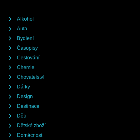
Alkohol
Auta
Bydlení
Časopisy
Cestování
Chemie
Chovatelství
Dárky
Design
Destinace
Děti
Dětské zboží
Domácnost