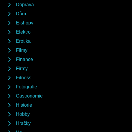
Doprava
Dům
E-shopy
Elektro
Erotika
Filmy
Finance
Firmy
Fitness
Fotografie
Gastronomie
Historie
Hobby
Hračky