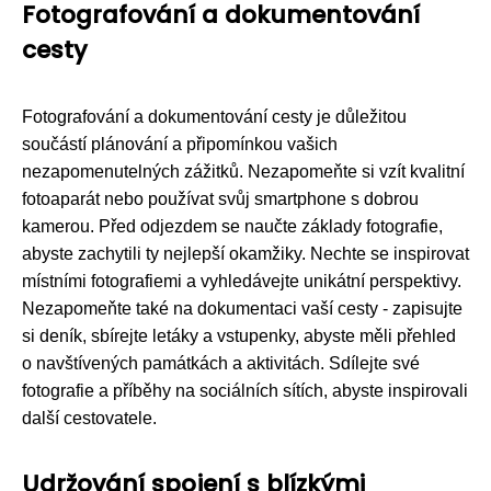
Fotografování a dokumentování
cesty
Fotografování a dokumentování cesty je důležitou
součástí plánování a připomínkou vašich
nezapomenutelných zážitků. Nezapomeňte si vzít kvalitní
fotoaparát nebo používat svůj smartphone s dobrou
kamerou. Před odjezdem se naučte základy fotografie,
abyste zachytili ty nejlepší okamžiky. Nechte se inspirovat
místními fotografiemi a vyhledávejte unikátní perspektivy.
Nezapomeňte také na dokumentaci vaší cesty - zapisujte
si deník, sbírejte letáky a vstupenky, abyste měli přehled
o navštívených památkách a aktivitách. Sdílejte své
fotografie a příběhy na sociálních sítích, abyste inspirovali
další cestovatele.
Udržování spojení s blízkými