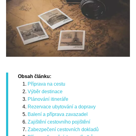
Obsah článku:
Příprava na cestu
Výběr destinace
Plánování itineráře
Rezervace ubytování a dopravy
Balení a příprava zavazadel
Zajištění cestovního pojištění
Zabezpečení cestovních dokladů