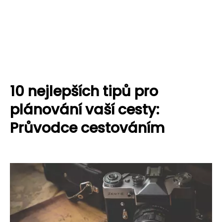
10 nejlepších tipů pro
plánování vaší cesty:
Průvodce cestováním