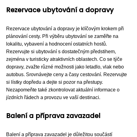
Rezervace ubytování a dopravy
Rezervace ubytování a dopravy je klíčovým krokem při
plánování cesty. Při výběru ubytování se zaměřte na
lokalitu, vybavení a hodnocení ostatních hostů.
Rezervujte si ubytování s dostatečným předstihem,
zejména v turisticky atraktivních oblastech. Co se týče
dopravy, zvažte různé možnosti jako letadlo, vlak nebo
autobus. Srovnávejte ceny a časy cestování. Rezervujte
si lístky dopředu a dejte si pozor na přestupy.
Nezapomeňte také zkontrolovat aktuální informace o
jízdních řádech a provozu ve vaší destinaci.
Balení a příprava zavazadel
Balení a příprava zavazadel je důležitou součástí