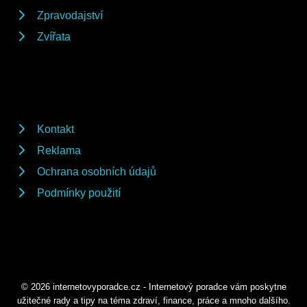
Zpravodajství
Zvířata
Kontakt
Reklama
Ochrana osobních údajů
Podmínky použití
© 2026 internetovyporadce.cz - Internetový poradce vám poskytne
užitečné rady a tipy na téma zdraví, finance, práce a mnoho dalšího.