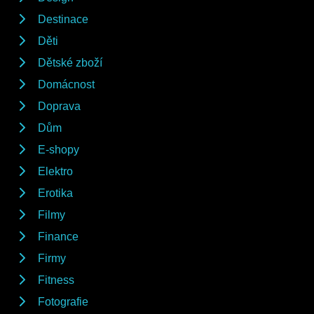
Destinace
Děti
Dětské zboží
Domácnost
Doprava
Dům
E-shopy
Elektro
Erotika
Filmy
Finance
Firmy
Fitness
Fotografie