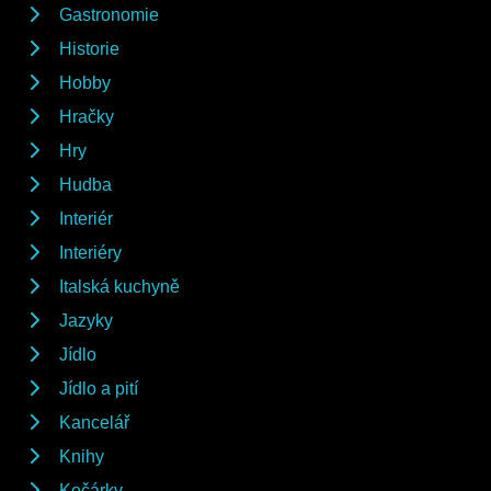
Gastronomie
Historie
Hobby
Hračky
Hry
Hudba
Interiér
Interiéry
Italská kuchyně
Jazyky
Jídlo
Jídlo a pití
Kancelář
Knihy
Kočárky