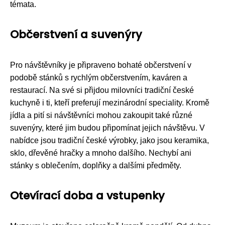
témata.
Občerstvení a suvenýry
Pro návštěvníky je připraveno bohaté občerstvení v
podobě stánků s rychlým občerstvením, kaváren a
restaurací. Na své si přijdou milovníci tradiční české
kuchyně i ti, kteří preferují mezinárodní speciality. Kromě
jídla a pití si návštěvníci mohou zakoupit také různé
suvenýry, které jim budou připomínat jejich návštěvu. V
nabídce jsou tradiční české výrobky, jako jsou keramika,
sklo, dřevěné hračky a mnoho dalšího. Nechybí ani
stánky s oblečením, doplňky a dalšími předměty.
Otevírací doba a vstupenky