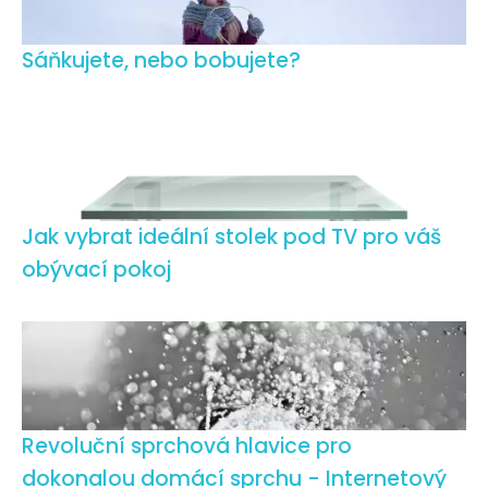
Sáňkujete, nebo bobujete?
Jak vybrat ideální stolek pod TV pro váš
obývací pokoj
Revoluční sprchová hlavice pro
dokonalou domácí sprchu - Internetový