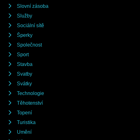
Slovní zásoba
Služby
Sociální sítě
Šperky
Společnost
Sport
Stavba
Svatby
Svátky
Technologie
Těhotenství
Topení
Turistika
Umění