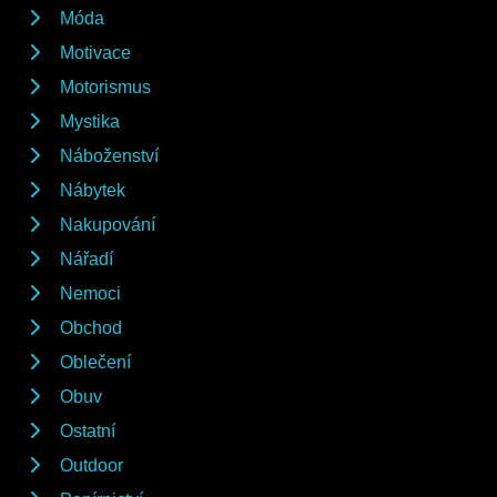
Móda
Motivace
Motorismus
Mystika
Náboženství
Nábytek
Nakupování
Nářadí
Nemoci
Obchod
Oblečení
Obuv
Ostatní
Outdoor