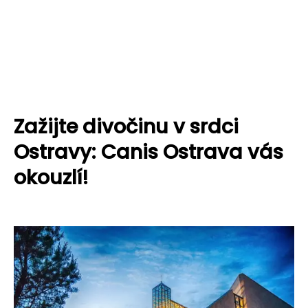
Zažijte divočinu v srdci
Ostravy: Canis Ostrava vás
okouzlí!