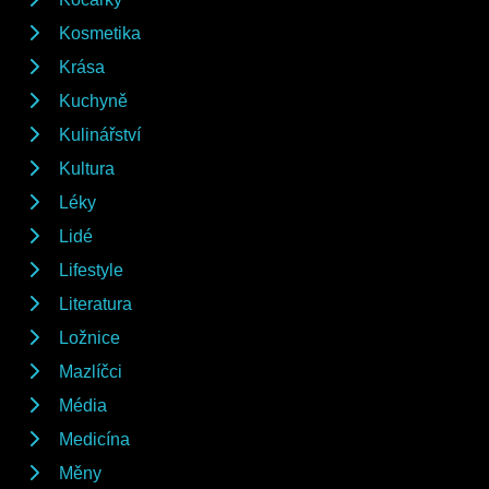
Kosmetika
Krása
Kuchyně
Kulinářství
Kultura
Léky
Lidé
Lifestyle
Literatura
Ložnice
Mazlíčci
Média
Medicína
Měny