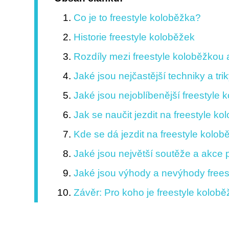
Co je to freestyle koloběžka?
Historie freestyle koloběžek
Rozdíly mezi freestyle koloběžkou
Jaké jsou nejčastější techniky a tr
Jaké jsou nejoblíbenější freestyle 
Jak se naučit jezdit na freestyle k
Kde se dá jezdit na freestyle kolo
Jaké jsou největší soutěže a akce 
Jaké jsou výhody a nevýhody frees
Závěr: Pro koho je freestyle kolobě