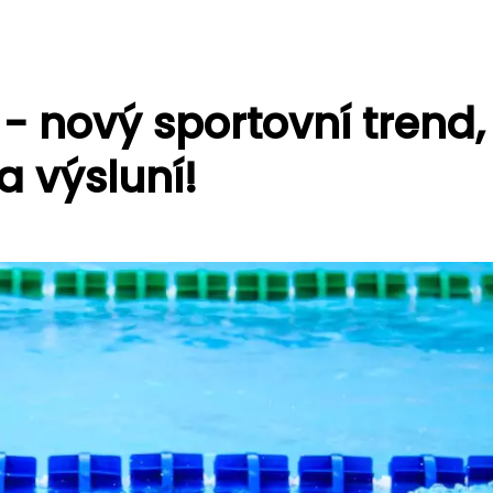
 - nový sportovní trend,
a výsluní!