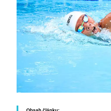
Obsah článku: