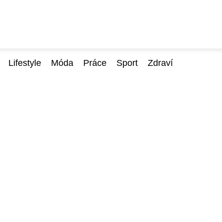
Lifestyle
Móda
Práce
Sport
Zdraví