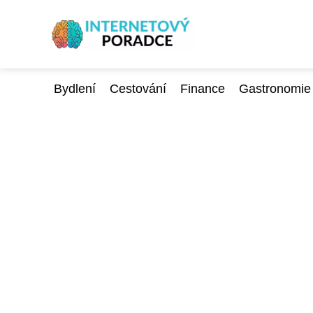
Bydlení
Cestování
Finance
Gastronomie