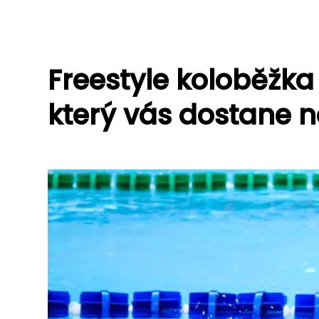
Freestyle koloběžka
který vás dostane n