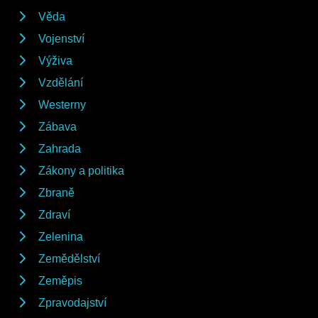
Věda
Vojenství
Výživa
Vzdělání
Westerny
Zábava
Zahrada
Zákony a politika
Zbraně
Zdraví
Zelenina
Zemědělství
Zeměpis
Zpravodajství