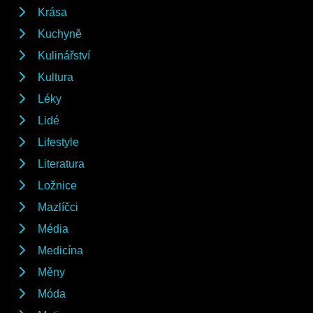
Krása
Kuchyně
Kulinářství
Kultura
Léky
Lidé
Lifestyle
Literatura
Ložnice
Mazlíčci
Média
Medicína
Měny
Móda