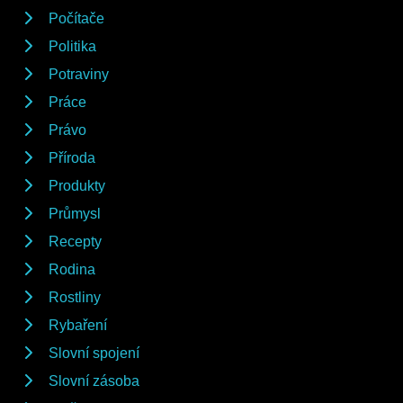
Počítače
Politika
Potraviny
Práce
Právo
Příroda
Produkty
Průmysl
Recepty
Rodina
Rostliny
Rybaření
Slovní spojení
Slovní zásoba