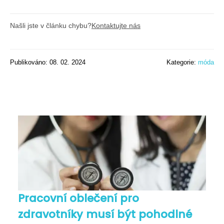
Našli jste v článku chybu?
Kontaktujte nás
Publikováno: 08. 02. 2024
Kategorie:
móda
Pracovní oblečení pro
zdravotníky musí být pohodlné