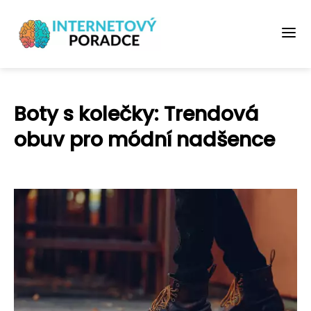
Boty s kolečky: Trendová
obuv pro módní nadšence