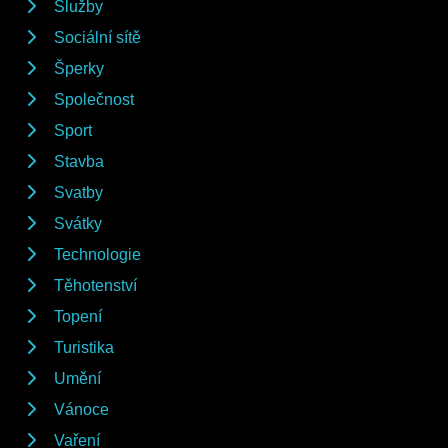
Služby
Sociální sítě
Šperky
Společnost
Sport
Stavba
Svatby
Svátky
Technologie
Těhotenství
Topení
Turistika
Umění
Vánoce
Vaření