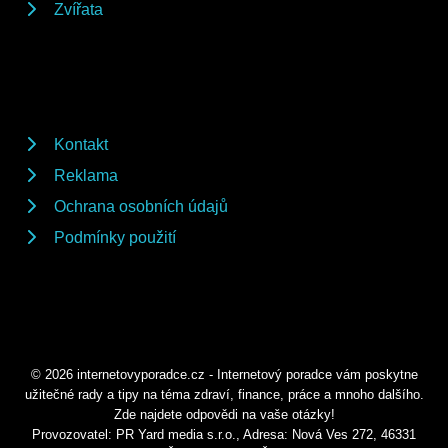
Zvířata
Kontakt
Reklama
Ochrana osobních údajů
Podmínky použití
© 2026 internetovyporadce.cz - Internetový poradce vám poskytne
užitečné rady a tipy na téma zdraví, finance, práce a mnoho dalšího.
Zde najdete odpovědi na vaše otázky!
Provozovatel: PR Yard media s.r.o., Adresa: Nová Ves 272, 46331