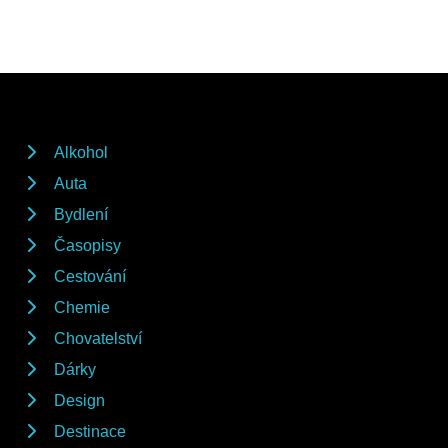
Alkohol
Auta
Bydlení
Časopisy
Cestování
Chemie
Chovatelství
Dárky
Design
Destinace