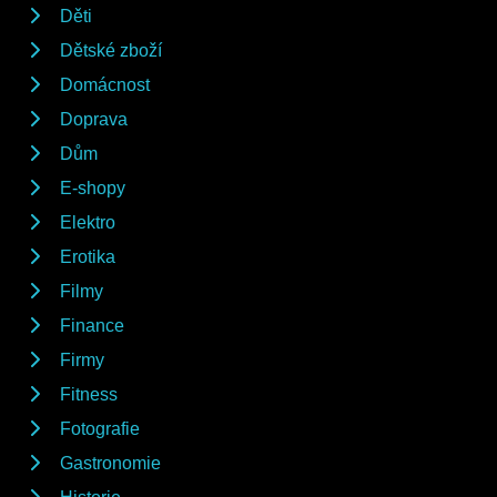
Děti
Dětské zboží
Domácnost
Doprava
Dům
E-shopy
Elektro
Erotika
Filmy
Finance
Firmy
Fitness
Fotografie
Gastronomie