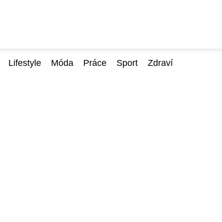
Lifestyle
Móda
Práce
Sport
Zdraví