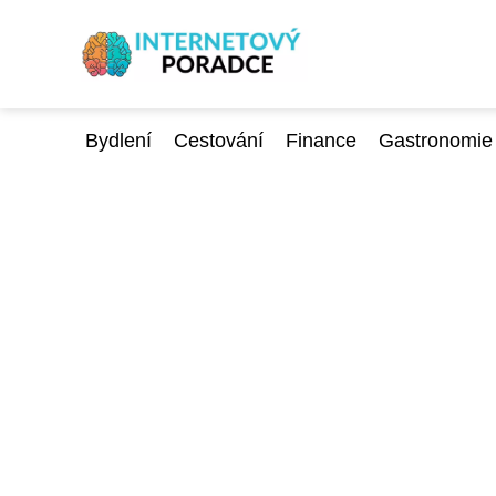
Bydlení
Cestování
Finance
Gastronomie