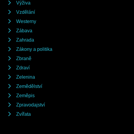
Výživa
Vzdělání
Westerny
Zábava
Zahrada
Zákony a politika
Zbraně
Zdraví
Zelenina
Zemědělství
Zeměpis
Zpravodajství
Zvířata