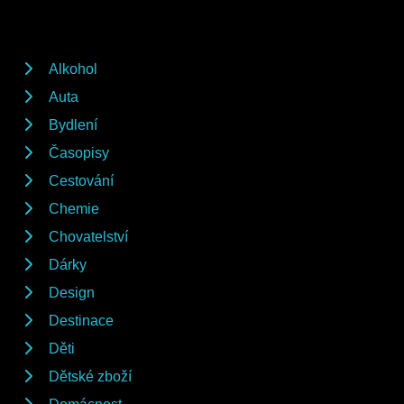
Alkohol
Auta
Bydlení
Časopisy
Cestování
Chemie
Chovatelství
Dárky
Design
Destinace
Děti
Dětské zboží