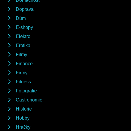
Domácnost
Doprava
Dům
E-shopy
Elektro
Erotika
Filmy
Finance
Firmy
Fitness
Fotografie
Gastronomie
Historie
Hobby
Hračky