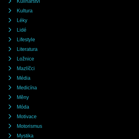
Kulinářství
Kultura
Léky
Lidé
Lifestyle
Literatura
Ložnice
Mazlíčci
Média
Medicína
Měny
Móda
Motivace
Motorismus
Mystika