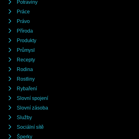
Potraviny
Práce
Právo
Příroda
Produkty
Průmysl
Recepty
Rodina
Rostliny
Rybaření
Slovní spojení
Slovní zásoba
Služby
Sociální sítě
Šperky