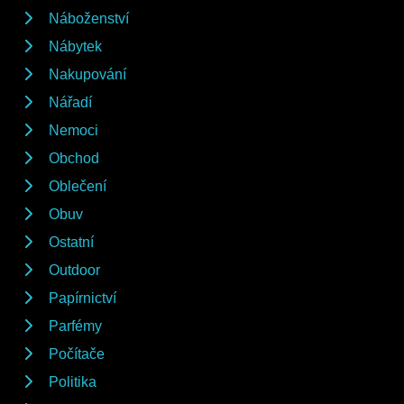
Náboženství
Nábytek
Nakupování
Nářadí
Nemoci
Obchod
Oblečení
Obuv
Ostatní
Outdoor
Papírnictví
Parfémy
Počítače
Politika