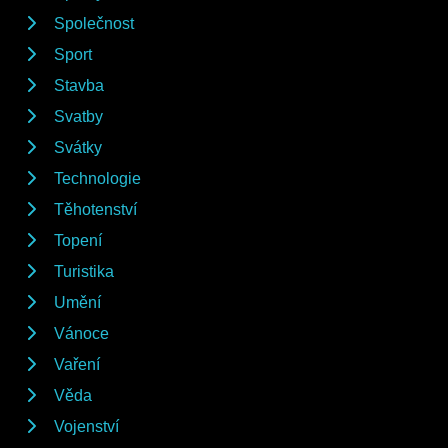
Společnost
Sport
Stavba
Svatby
Svátky
Technologie
Těhotenství
Topení
Turistika
Umění
Vánoce
Vaření
Věda
Vojenství