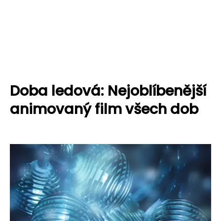
Doba ledová: Nejoblíbenější
animovaný film všech dob