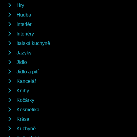
Hry
Hudba
Interiér
Interiéry
Italská kuchyně
Jazyky
Jídlo
Jídlo a pití
Kancelář
Knihy
Kočárky
Kosmetika
Krása
Kuchyně