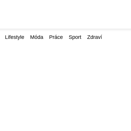
Lifestyle
Móda
Práce
Sport
Zdraví