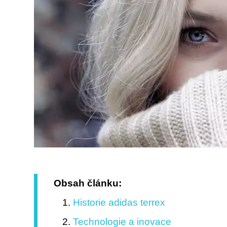
Obsah článku:
Historie adidas terrex
Technologie a inovace