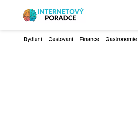
Bydlení
Cestování
Finance
Gastronomie