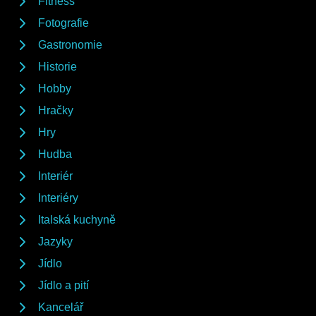
Fitness
Fotografie
Gastronomie
Historie
Hobby
Hračky
Hry
Hudba
Interiér
Interiéry
Italská kuchyně
Jazyky
Jídlo
Jídlo a pití
Kancelář