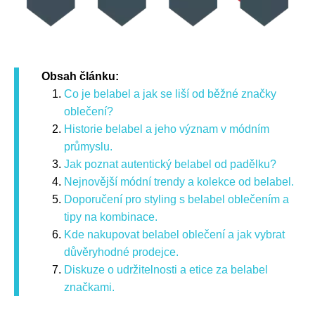
Obsah článku:
Co je belabel a jak se liší od běžné značky
oblečení?
Historie belabel a jeho význam v módním
průmyslu.
Jak poznat autentický belabel od padělku?
Nejnovější módní trendy a kolekce od belabel.
Doporučení pro styling s belabel oblečením a
tipy na kombinace.
Kde nakupovat belabel oblečení a jak vybrat
důvěryhodné prodejce.
Diskuze o udržitelnosti a etice za belabel
značkami.