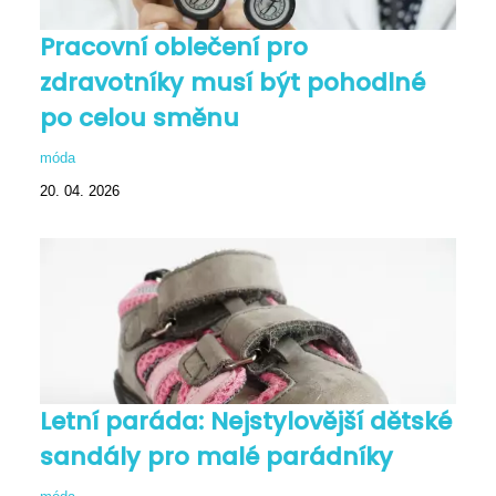
Pracovní oblečení pro
zdravotníky musí být pohodlné
po celou směnu
móda
20. 04. 2026
Letní paráda: Nejstylovější dětské
sandály pro malé parádníky