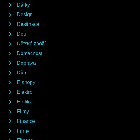
Dárky
Design
Destinace
Děti
Dětské zboží
Domácnost
Doprava
Dům
E-shopy
Elektro
Erotika
Filmy
Finance
Firmy