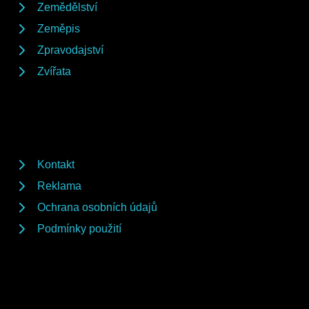
Zemědělství
Zeměpis
Zpravodajství
Zvířata
Kontakt
Reklama
Ochrana osobních údajů
Podmínky použití