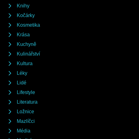
Knihy
Kočárky
Kosmetika
Krása
Kuchyně
Kulinářství
Kultura
Léky
Lidé
Lifestyle
Literatura
Ložnice
Mazlíčci
Média