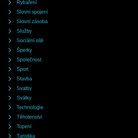
Rybaření
Slovní spojení
Slovní zásoba
Služby
Sociální sítě
Šperky
Společnost
Sport
Stavba
Svatby
Svátky
Technologie
Těhotenství
Topení
Turistika