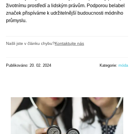
životnímu prostředí a lidským právům. Podporou belabel
značek přispíváme k udržitelnější budoucnosti módního
průmyslu.
Našli jste v článku chybu?
Kontaktujte nás
Publikováno: 20. 02. 2024
Kategorie:
móda