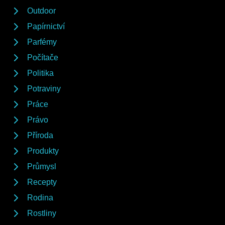
Outdoor
Papírnictví
Parfémy
Počítače
Politika
Potraviny
Práce
Právo
Příroda
Produkty
Průmysl
Recepty
Rodina
Rostliny