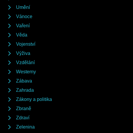
Umění
Vánoce
Vaření
Věda
Vojenství
Výživa
Vzdělání
Westerny
Zábava
Zahrada
Zákony a politika
Zbraně
Zdraví
Zelenina