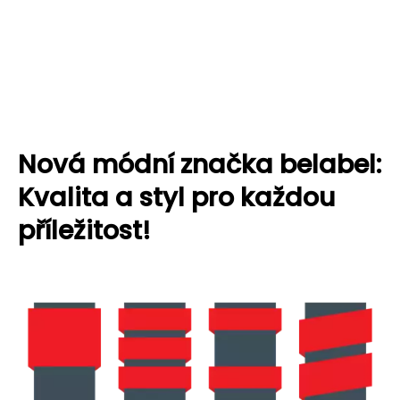
Nová módní značka belabel:
Kvalita a styl pro každou
příležitost!