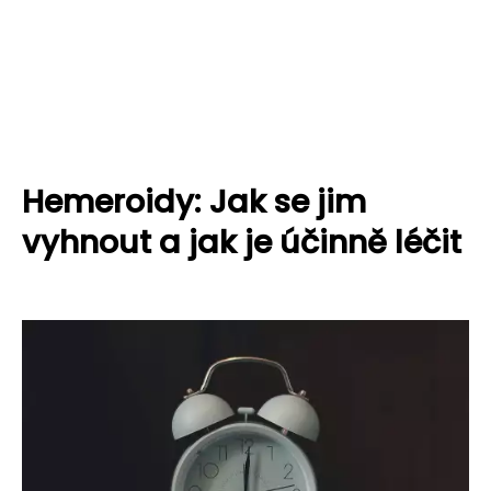
Hemeroidy: Jak se jim
vyhnout a jak je účinně léčit