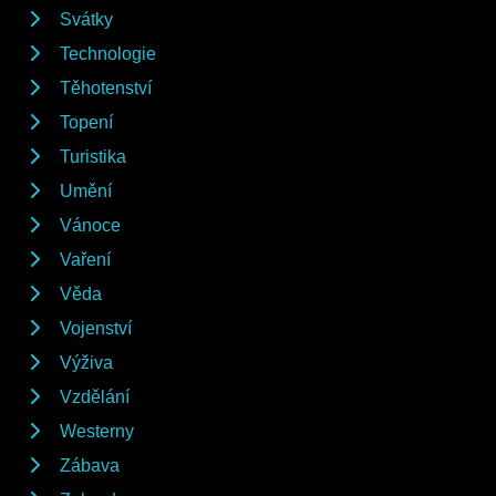
Svátky
Technologie
Těhotenství
Topení
Turistika
Umění
Vánoce
Vaření
Věda
Vojenství
Výživa
Vzdělání
Westerny
Zábava