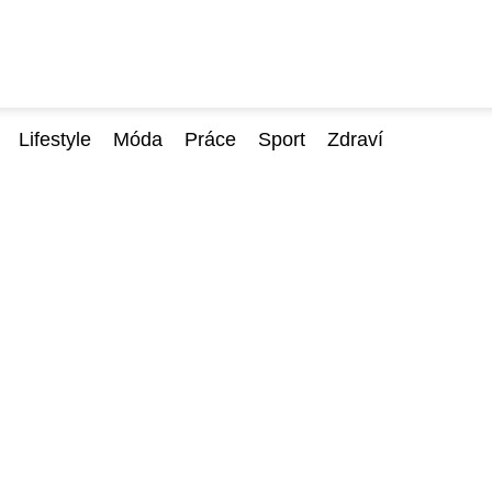
Lifestyle
Móda
Práce
Sport
Zdraví