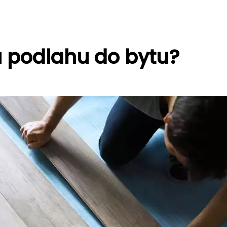
 podlahu do bytu?