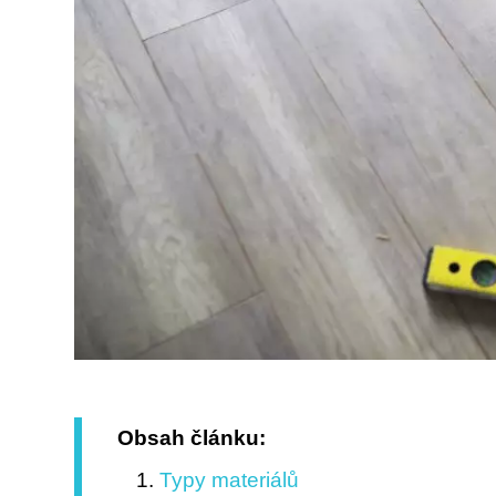
Obsah článku:
Typy materiálů