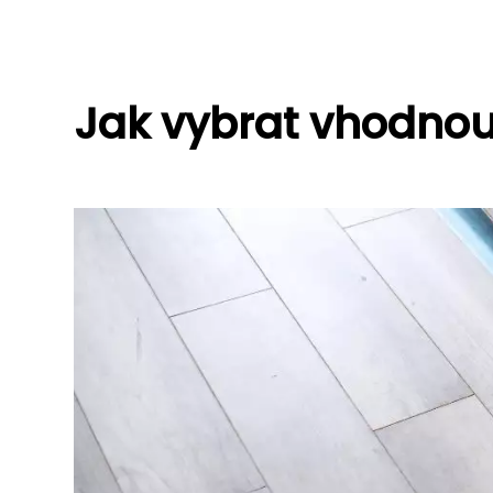
Jak vybrat vhodnou