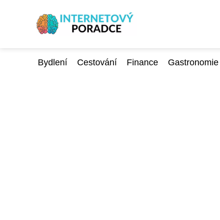
Bydlení
Cestování
Finance
Gastronomie