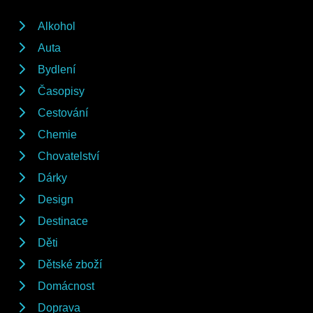
Alkohol
Auta
Bydlení
Časopisy
Cestování
Chemie
Chovatelství
Dárky
Design
Destinace
Děti
Dětské zboží
Domácnost
Doprava