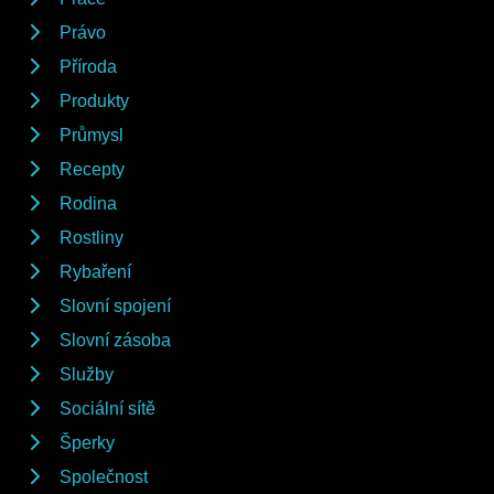
Právo
Příroda
Produkty
Průmysl
Recepty
Rodina
Rostliny
Rybaření
Slovní spojení
Slovní zásoba
Služby
Sociální sítě
Šperky
Společnost