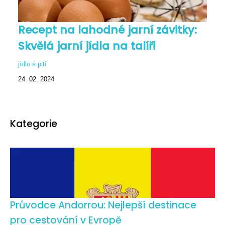
Recept na lahodné jarní závitky:
Skvělá jarní jídla na talíři
jídlo a pití
24. 02. 2024
Kategorie
Průvodce Andorrou: Nejlepší destinace
pro cestování v Evropě