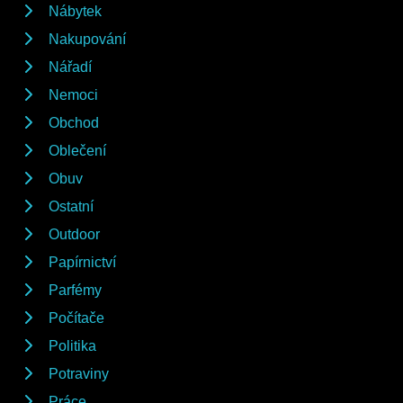
Nábytek
Nakupování
Nářadí
Nemoci
Obchod
Oblečení
Obuv
Ostatní
Outdoor
Papírnictví
Parfémy
Počítače
Politika
Potraviny
Práce