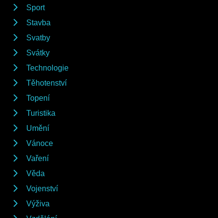
Sport
Stavba
Svatby
Svátky
Technologie
Těhotenství
Topení
Turistika
Umění
Vánoce
Vaření
Věda
Vojenství
Výživa