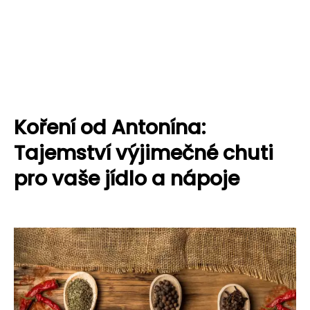
Koření od Antonína:
Tajemství výjimečné chuti
pro vaše jídlo a nápoje