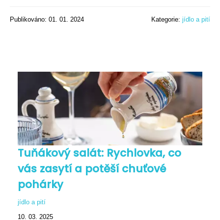
Publikováno: 01. 01. 2024
Kategorie:
jídlo a pití
Tuňákový salát: Rychlovka, co
vás zasytí a potěší chuťové
pohárky
jídlo a pití
10. 03. 2025