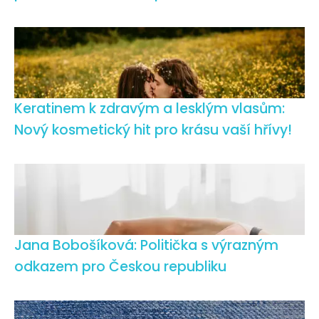
Keratinem k zdravým a lesklým vlasům:
Nový kosmetický hit pro krásu vaší hřívy!
Jana Bobošíková: Politička s výrazným
odkazem pro Českou republiku