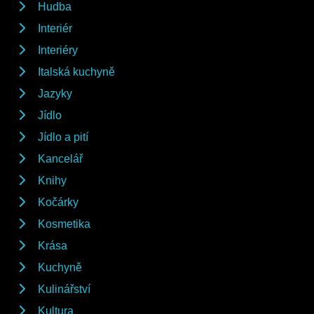
Hudba
Interiér
Interiéry
Italská kuchyně
Jazyky
Jídlo
Jídlo a pití
Kancelář
Knihy
Kočárky
Kosmetika
Krása
Kuchyně
Kulinářství
Kultura