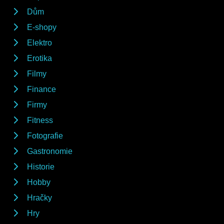
Dům
E-shopy
Elektro
Erotika
Filmy
Finance
Firmy
Fitness
Fotografie
Gastronomie
Historie
Hobby
Hračky
Hry