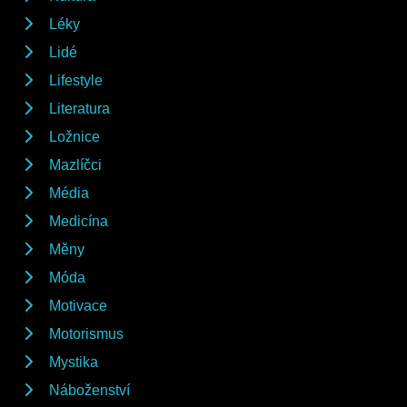
Léky
Lidé
Lifestyle
Literatura
Ložnice
Mazlíčci
Média
Medicína
Měny
Móda
Motivace
Motorismus
Mystika
Náboženství