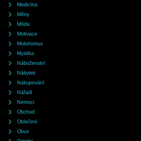
Medicína
Měny
Móda
Motivace
Motorismus
Mystika
Náboženství
Nábytek
Nakupování
Nářadí
Nemoci
Obchod
Oblečení
Obuv