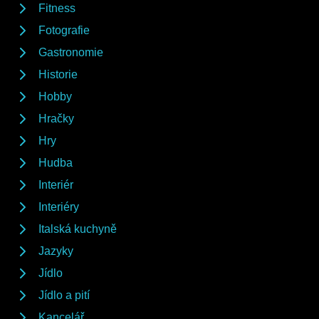
Fitness
Fotografie
Gastronomie
Historie
Hobby
Hračky
Hry
Hudba
Interiér
Interiéry
Italská kuchyně
Jazyky
Jídlo
Jídlo a pití
Kancelář