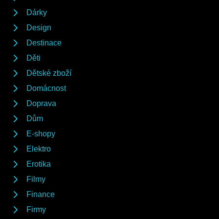
Dárky
Design
Destinace
Děti
Dětské zboží
Domácnost
Doprava
Dům
E-shopy
Elektro
Erotika
Filmy
Finance
Firmy