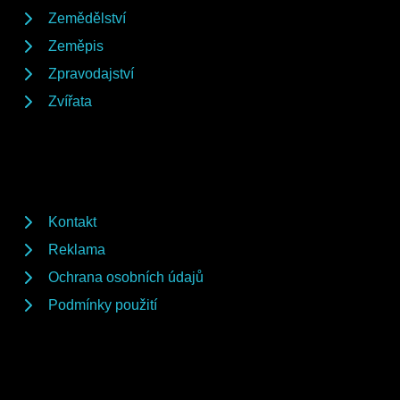
Zemědělství
Zeměpis
Zpravodajství
Zvířata
Kontakt
Reklama
Ochrana osobních údajů
Podmínky použití