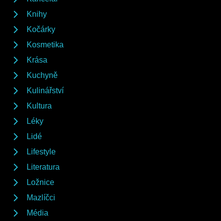
Knihy
Kočárky
Kosmetika
Krása
Kuchyně
Kulinářství
Kultura
Léky
Lidé
Lifestyle
Literatura
Ložnice
Mazlíčci
Média