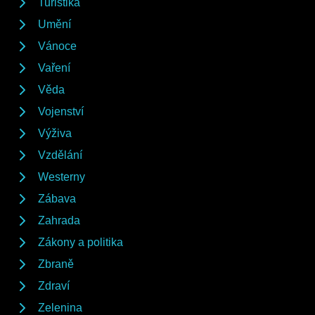
Turistika
Umění
Vánoce
Vaření
Věda
Vojenství
Výživa
Vzdělání
Westerny
Zábava
Zahrada
Zákony a politika
Zbraně
Zdraví
Zelenina