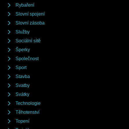
Rybaření
Slovní spojení
Slovní zásoba
Služby
Sociální sítě
Šperky
Společnost
Sport
Stavba
Svatby
Svátky
Technologie
Těhotenství
Topení