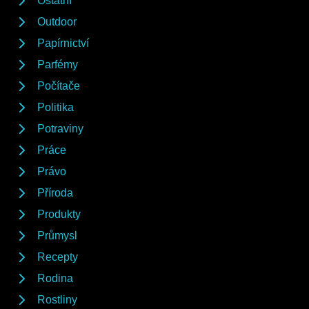
Ostatní
Outdoor
Papírnictví
Parfémy
Počítače
Politika
Potraviny
Práce
Právo
Příroda
Produkty
Průmysl
Recepty
Rodina
Rostliny