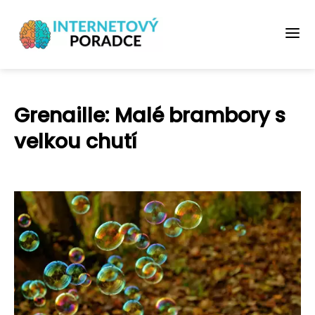
Grenaille: Malé brambory s
velkou chutí