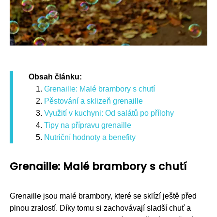
Obsah článku:
Grenaille: Malé brambory s chutí
Pěstování a sklizeň grenaille
Využití v kuchyni: Od salátů po přílohy
Tipy na přípravu grenaille
Nutriční hodnoty a benefity
Grenaille: Malé brambory s chutí
Grenaille jsou malé brambory, které se sklízí ještě před
plnou zralostí. Díky tomu si zachovávají sladší chuť a