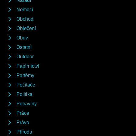
Nářadí
Nemoci
Obchod
Oblečení
Obuv
Ostatní
Outdoor
Papírnictví
Parfémy
Počítače
Politika
Potraviny
Práce
Právo
Příroda