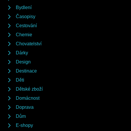
Bydlení
Časopisy
Cestování
Chemie
Chovatelství
Dárky
Design
Destinace
Děti
Dětské zboží
Domácnost
Doprava
Dům
E-shopy