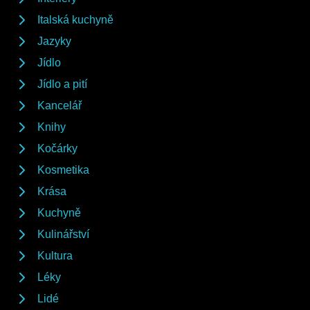
Italská kuchyně
Jazyky
Jídlo
Jídlo a pití
Kancelář
Knihy
Kočárky
Kosmetika
Krása
Kuchyně
Kulinářství
Kultura
Léky
Lidé