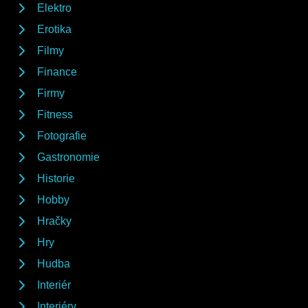
Elektro
Erotika
Filmy
Finance
Firmy
Fitness
Fotografie
Gastronomie
Historie
Hobby
Hračky
Hry
Hudba
Interiér
Interiéry