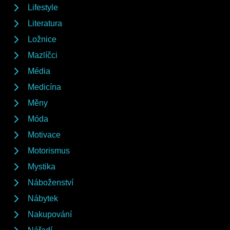
Lifestyle
Literatura
Ložnice
Mazlíčci
Média
Medicína
Měny
Móda
Motivace
Motorismus
Mystika
Náboženství
Nábytek
Nakupování