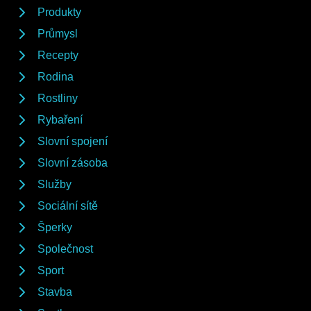
Produkty
Průmysl
Recepty
Rodina
Rostliny
Rybaření
Slovní spojení
Slovní zásoba
Služby
Sociální sítě
Šperky
Společnost
Sport
Stavba