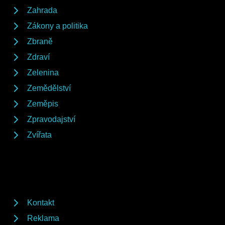
Zahrada
Zákony a politika
Zbraně
Zdraví
Zelenina
Zemědělství
Zeměpis
Zpravodajství
Zvířata
Kontakt
Reklama