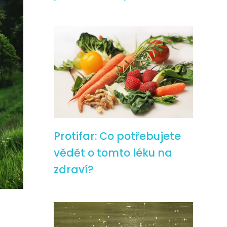
Protifar: Co potřebujete
vědět o tomto léku na
zdraví?