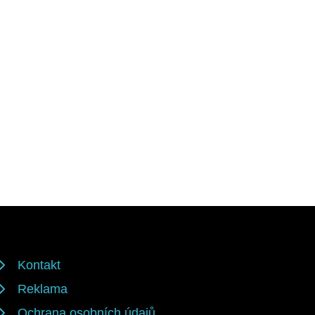
Kontakt
Reklama
Ochrana osobních údajů