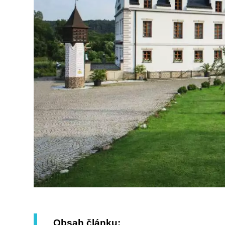
Obsah článku: