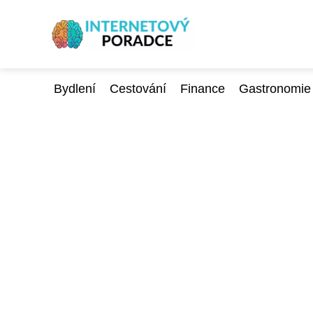
Bydlení
Cestování
Finance
Gastronomie