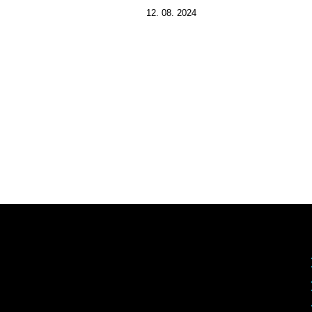
12. 08. 2024