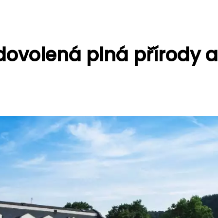
dovolená plná přírody a