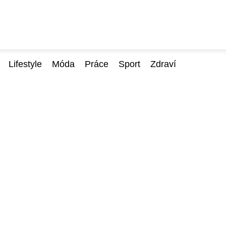
Lifestyle
Móda
Práce
Sport
Zdraví