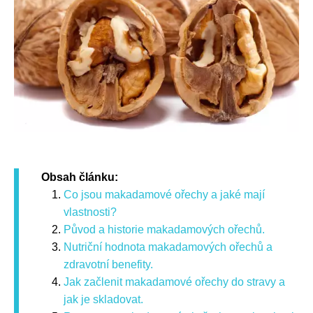
Obsah článku:
Co jsou makadamové ořechy a jaké mají
vlastnosti?
Původ a historie makadamových ořechů.
Nutriční hodnota makadamových ořechů a
zdravotní benefity.
Jak začlenit makadamové ořechy do stravy a
jak je skladovat.