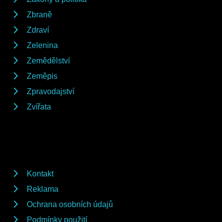
Zbraně
Zdraví
Zelenina
Zemědělství
Zeměpis
Zpravodajství
Zvířata
Kontakt
Reklama
Ochrana osobních údajů
Podmínky použití