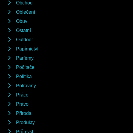
Obchod
Oblečení
Obuv
Ostatní
Outdoor
Papírnictví
Parfémy
Počítače
Politika
Potraviny
Práce
Právo
Příroda
Produkty
Průmysl