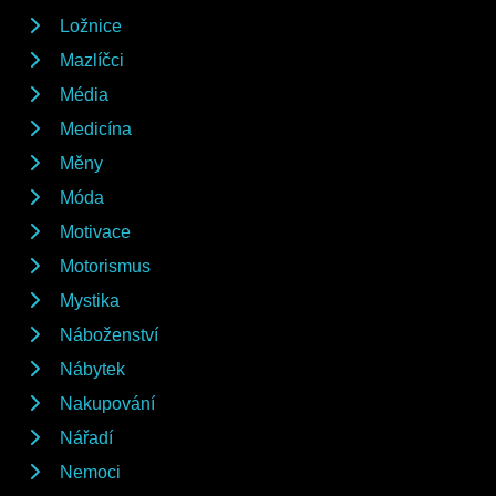
Ložnice
Mazlíčci
Média
Medicína
Měny
Móda
Motivace
Motorismus
Mystika
Náboženství
Nábytek
Nakupování
Nářadí
Nemoci