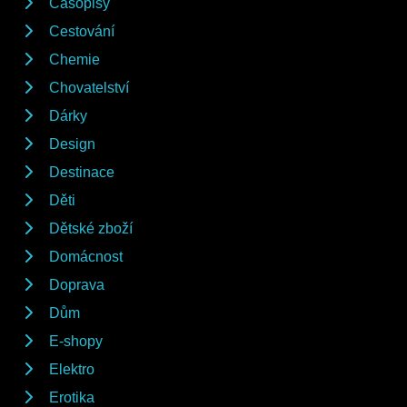
Časopisy
Cestování
Chemie
Chovatelství
Dárky
Design
Destinace
Děti
Dětské zboží
Domácnost
Doprava
Dům
E-shopy
Elektro
Erotika