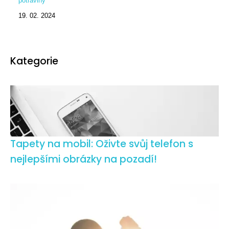
potraviny
19. 02. 2024
Kategorie
Tapety na mobil: Oživte svůj telefon s
nejlepšími obrázky na pozadí!