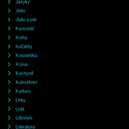
Jazyky
Jídlo
Jídlo a pití
Kancelář
Knihy
Kočárky
Kosmetika
Krása
Kuchyně
Kulinářství
Kultura
Léky
Lidé
Lifestyle
Literatura