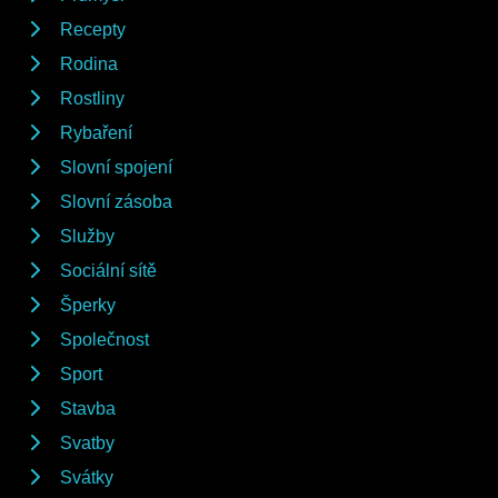
Recepty
Rodina
Rostliny
Rybaření
Slovní spojení
Slovní zásoba
Služby
Sociální sítě
Šperky
Společnost
Sport
Stavba
Svatby
Svátky