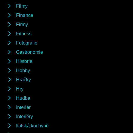
Filmy
Finance
Firmy
Fitness
Fotografie
Gastronomie
Historie
Hobby
Hračky
Hry
Hudba
Interiér
Interiéry
Italská kuchyně