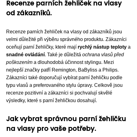
Recenze parních žehliček na vlasy
od zákazníků.
Recenze parních žehliček na vlasy od zákazníků jsou
velmi důležité při výběru správného produktu. Zákazníci
oceňují parní žehličky, které mají
rychlý nástup teploty
a
snadné ovládání
. Také je důležitá
ochrana vlasů před
poškozením
a dlouhodobá účinnost stylingu. Mezi
nejlepší značky patří Remington, BaByliss a Philips.
Zákazníci také doporučují vybírat parní žehličku podle
typu vlasů a preferovaného stylu úpravy. Celkově jsou
recenze pozitivní a zákazníci si pochvalují skvělé
výsledky, které s parní žehličkou dosahují.
Jak vybrat správnou parní žehličku
na vlasy pro vaše potřeby.