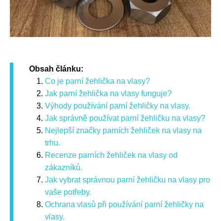
Obsah článku:
Co je parní žehlička na vlasy?
Jak parní žehlička na vlasy funguje?
Výhody používání parní žehličky na vlasy.
Jak správně používat parní žehličku na vlasy?
Nejlepší značky parních žehliček na vlasy na
trhu.
Recenze parních žehliček na vlasy od
zákazníků.
Jak vybrat správnou parní žehličku na vlasy pro
vaše potřeby.
Ochrana vlasů při používání parní žehličky na
vlasy.