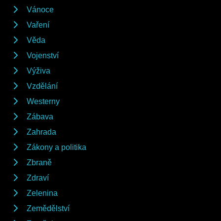
Vánoce
Vaření
Věda
Vojenství
Výživa
Vzdělání
Westerny
Zábava
Zahrada
Zákony a politika
Zbraně
Zdraví
Zelenina
Zemědělství