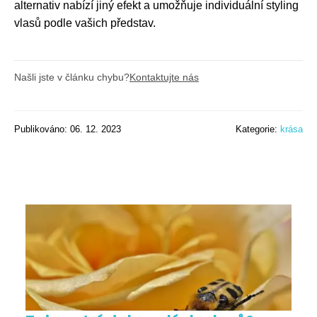
alternativ nabízí jiný efekt a umožňuje individuální styling
vlasů podle vašich představ.
Našli jste v článku chybu?
Kontaktujte nás
Publikováno: 06. 12. 2023
Kategorie:
krása