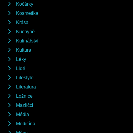
Kočárky
Kosmetika
Krása
Kuchyně
Kulinářství
Kultura
Léky
Lidé
Lifestyle
Literatura
Ložnice
Mazlíčci
Média
Medicína
Měny