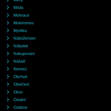
Móda
Motivace
Motorismus
Mystika
Náboženství
Nábytek
Nakupování
Nářadí
Nemoci
Obchod
Oblečení
Obuv
Ostatní
Outdoor