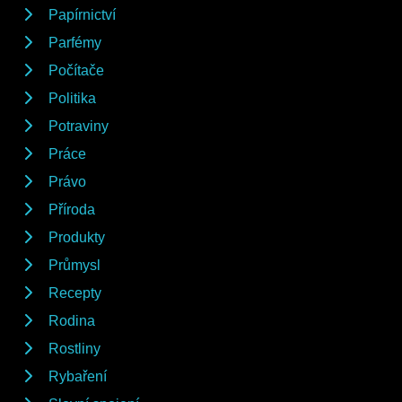
Papírnictví
Parfémy
Počítače
Politika
Potraviny
Práce
Právo
Příroda
Produkty
Průmysl
Recepty
Rodina
Rostliny
Rybaření