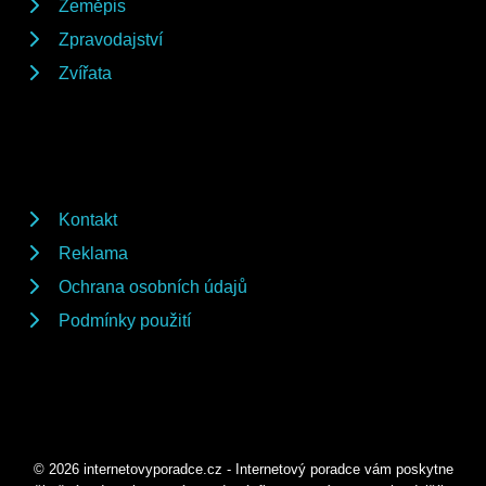
Zeměpis
Zpravodajství
Zvířata
Kontakt
Reklama
Ochrana osobních údajů
Podmínky použití
© 2026 internetovyporadce.cz - Internetový poradce vám poskytne