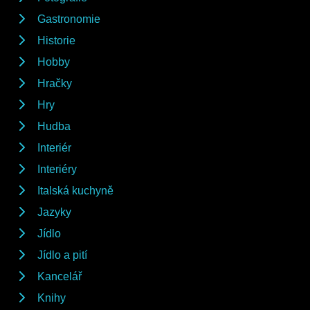
Gastronomie
Historie
Hobby
Hračky
Hry
Hudba
Interiér
Interiéry
Italská kuchyně
Jazyky
Jídlo
Jídlo a pití
Kancelář
Knihy