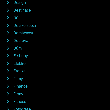
Design
Destinace
Děti
Dětské zboží
Domácnost
Doprava
Dům
E-shopy
Elektro
Erotika
Filmy
Finance
Firmy
Fitness
Fotografie