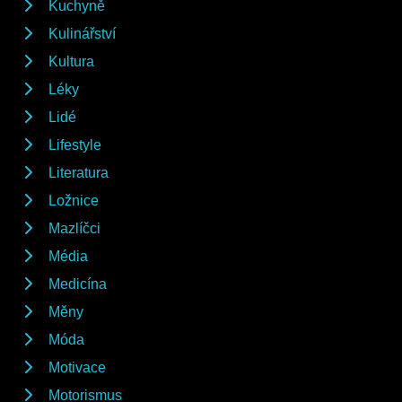
Kuchyně
Kulinářství
Kultura
Léky
Lidé
Lifestyle
Literatura
Ložnice
Mazlíčci
Média
Medicína
Měny
Móda
Motivace
Motorismus