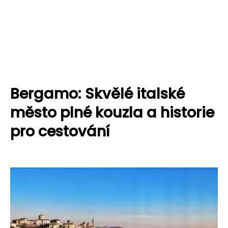
Bergamo: Skvělé italské
město plné kouzla a historie
pro cestování