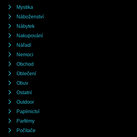
Mystika
Náboženství
Nábytek
Nakupování
Nářadí
Nemoci
Obchod
Oblečení
Obuv
Ostatní
Outdoor
Papírnictví
Parfémy
Počítače