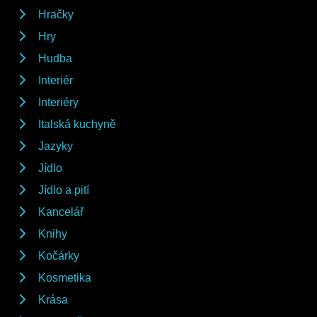
Hračky
Hry
Hudba
Interiér
Interiéry
Italská kuchyně
Jazyky
Jídlo
Jídlo a pití
Kancelář
Knihy
Kočárky
Kosmetika
Krása