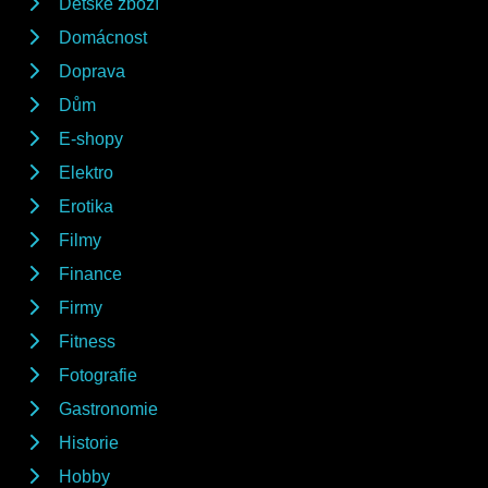
Dětské zboží
Domácnost
Doprava
Dům
E-shopy
Elektro
Erotika
Filmy
Finance
Firmy
Fitness
Fotografie
Gastronomie
Historie
Hobby