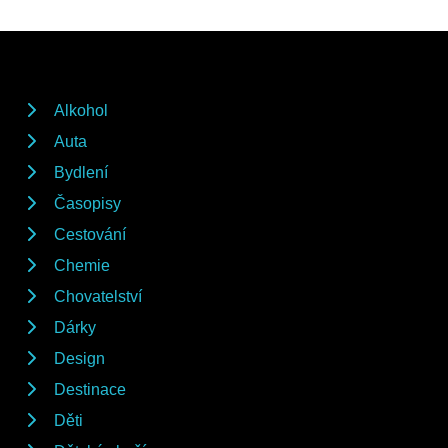
Alkohol
Auta
Bydlení
Časopisy
Cestování
Chemie
Chovatelství
Dárky
Design
Destinace
Děti