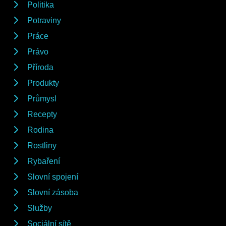
Politika
Potraviny
Práce
Právo
Příroda
Produkty
Průmysl
Recepty
Rodina
Rostliny
Rybaření
Slovní spojení
Slovní zásoba
Služby
Sociální sítě