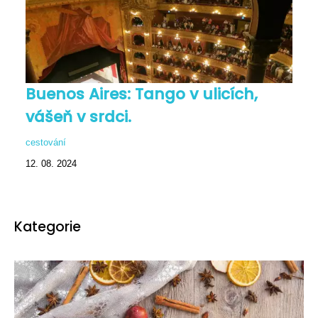
Buenos Aires: Tango v ulicích,
vášeň v srdci.
cestování
12. 08. 2024
Kategorie