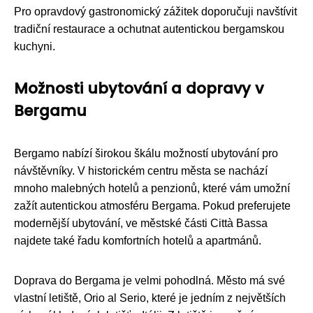
Pro opravdový gastronomický zážitek doporučuji navštívit
tradiční restaurace a ochutnat autentickou bergamskou
kuchyni.
Možnosti ubytování a dopravy v
Bergamu
Bergamo nabízí širokou škálu možností ubytování pro
návštěvníky. V historickém centru města se nachází
mnoho malebných hotelů a penzionů, které vám umožní
zažít autentickou atmosféru Bergama. Pokud preferujete
modernější ubytování, ve městské části Città Bassa
najdete také řadu komfortních hotelů a apartmánů.
Doprava do Bergama je velmi pohodlná. Město má své
vlastní letiště, Orio al Serio, které je jedním z největších