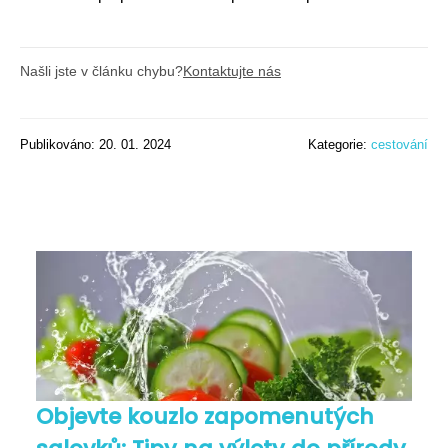
Našli jste v článku chybu?
Kontaktujte nás
Publikováno: 20. 01. 2024
Kategorie:
cestování
Objevte kouzlo zapomenutých