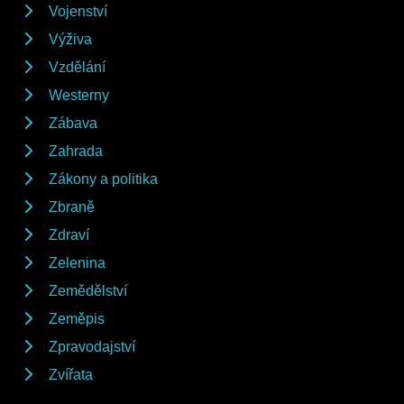
Vojenství
Výživa
Vzdělání
Westerny
Zábava
Zahrada
Zákony a politika
Zbraně
Zdraví
Zelenina
Zemědělství
Zeměpis
Zpravodajství
Zvířata