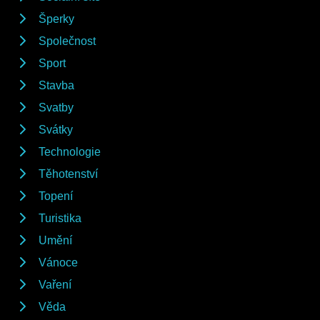
Šperky
Společnost
Sport
Stavba
Svatby
Svátky
Technologie
Těhotenství
Topení
Turistika
Umění
Vánoce
Vaření
Věda