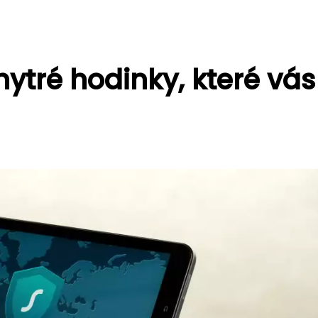
tré hodinky, které vás