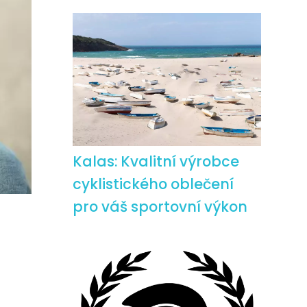
Kalas: Kvalitní výrobce
cyklistického oblečení
pro váš sportovní výkon