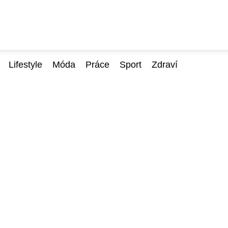
Lifestyle
Móda
Práce
Sport
Zdraví