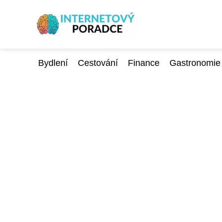
Bydlení
Cestování
Finance
Gastronomie