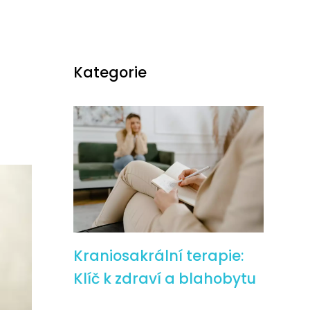
Kategorie
Kraniosakrální terapie:
Klíč k zdraví a blahobytu