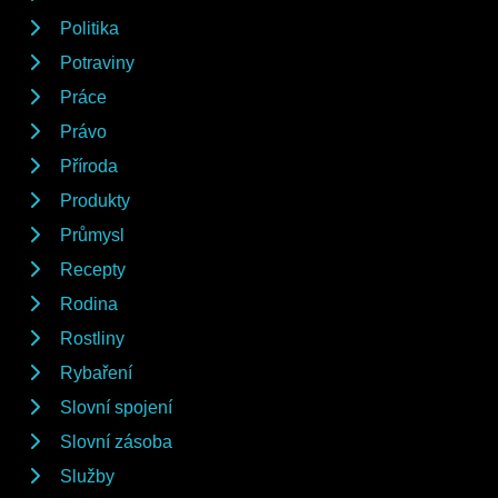
Politika
Potraviny
Práce
Právo
Příroda
Produkty
Průmysl
Recepty
Rodina
Rostliny
Rybaření
Slovní spojení
Slovní zásoba
Služby