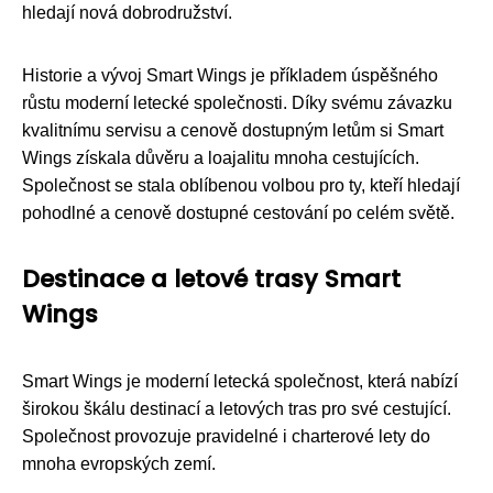
hledají nová dobrodružství.
Historie a vývoj Smart Wings je příkladem úspěšného
růstu moderní letecké společnosti. Díky svému závazku
kvalitnímu servisu a cenově dostupným letům si Smart
Wings získala důvěru a loajalitu mnoha cestujících.
Společnost se stala oblíbenou volbou pro ty, kteří hledají
pohodlné a cenově dostupné cestování po celém světě.
Destinace a letové trasy Smart
Wings
Smart Wings je moderní letecká společnost, která nabízí
širokou škálu destinací a letových tras pro své cestující.
Společnost provozuje pravidelné i charterové lety do
mnoha evropských zemí.