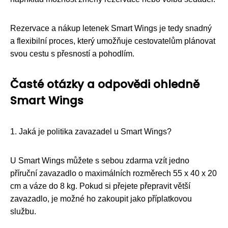
Rezervace a nákup letenek Smart Wings je tedy snadný
a flexibilní proces, který umožňuje cestovatelům plánovat
svou cestu s přesností a pohodlím.
Časté otázky a odpovědi ohledně
Smart Wings
1. Jaká je politika zavazadel u Smart Wings?
U Smart Wings můžete s sebou zdarma vzít jedno
příruční zavazadlo o maximálních rozměrech 55 x 40 x 20
cm a váze do 8 kg. Pokud si přejete přepravit větší
zavazadlo, je možné ho zakoupit jako příplatkovou
službu.