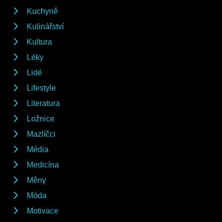
Kuchyně
Kulinářství
Kultura
Léky
Lidé
Lifestyle
Literatura
Ložnice
Mazlíčci
Média
Medicína
Měny
Móda
Motivace