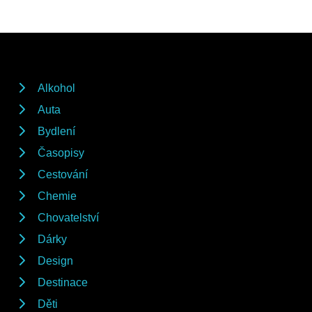
Alkohol
Auta
Bydlení
Časopisy
Cestování
Chemie
Chovatelství
Dárky
Design
Destinace
Děti