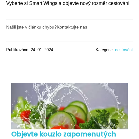
Vyberte si Smart Wings a objevte nový rozměr cestování!
Našli jste v článku chybu?
Kontaktujte nás
Publikováno: 24. 01. 2024
Kategorie:
cestování
Objevte kouzlo zapomenutých