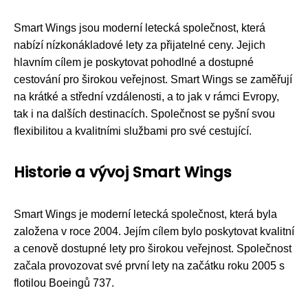
Smart Wings jsou moderní letecká společnost, která
nabízí nízkonákladové lety za přijatelné ceny. Jejich
hlavním cílem je poskytovat pohodlné a dostupné
cestování pro širokou veřejnost. Smart Wings se zaměřují
na krátké a střední vzdálenosti, a to jak v rámci Evropy,
tak i na dalších destinacích. Společnost se pyšní svou
flexibilitou a kvalitními službami pro své cestující.
Historie a vývoj Smart Wings
Smart Wings je moderní letecká společnost, která byla
založena v roce 2004. Jejím cílem bylo poskytovat kvalitní
a cenově dostupné lety pro širokou veřejnost. Společnost
začala provozovat své první lety na začátku roku 2005 s
flotilou Boeingů 737.