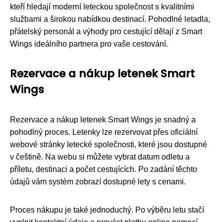
kteří hledají moderní leteckou společnost s kvalitními
službami a širokou nabídkou destinací. Pohodlné letadla,
přátelský personál a výhody pro cestující dělají z Smart
Wings ideálního partnera pro vaše cestování.
Rezervace a nákup letenek Smart
Wings
Rezervace a nákup letenek Smart Wings je snadný a
pohodlný proces. Letenky lze rezervovat přes oficiální
webové stránky letecké společnosti, které jsou dostupné
v češtině. Na webu si můžete vybrat datum odletu a
příletu, destinaci a počet cestujících. Po zadání těchto
údajů vám systém zobrazí dostupné lety s cenami.
Proces nákupu je také jednoduchý. Po výběru letu stačí