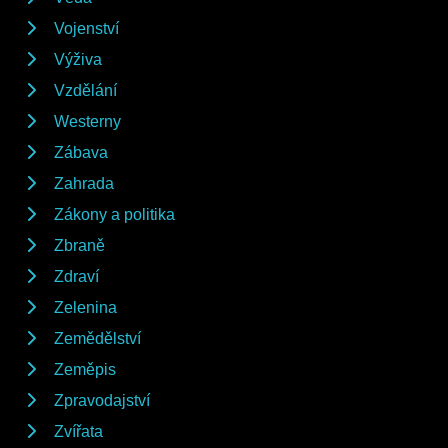
Vojenství
Výživa
Vzdělání
Westerny
Zábava
Zahrada
Zákony a politika
Zbraně
Zdraví
Zelenina
Zemědělství
Zeměpis
Zpravodajství
Zvířata