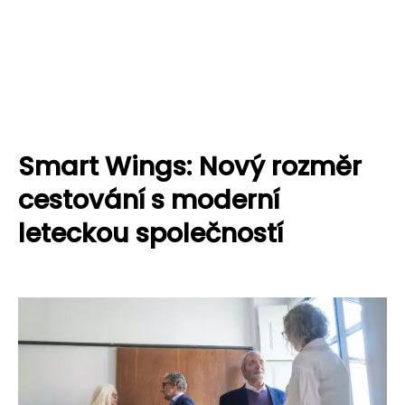
Smart Wings: Nový rozměr
cestování s moderní
leteckou společností