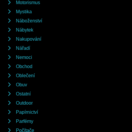
Motorismus
Mystika
Náboženství
Nábytek
Nakupování
Nářadí
Nemoci
Obchod
Oblečení
Obuv
Ostatní
Outdoor
Papírnictví
Parfémy
Počítače