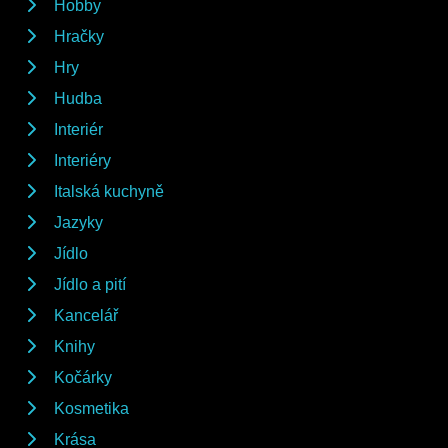
Hobby
Hračky
Hry
Hudba
Interiér
Interiéry
Italská kuchyně
Jazyky
Jídlo
Jídlo a pití
Kancelář
Knihy
Kočárky
Kosmetika
Krása