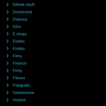
Dětské zboží
Domácnost
Doprava
Dům
E-shopy
Elektro
Erotika
Filmy
Finance
Firmy
Fitness
Fotografie
Gastronomie
Historie