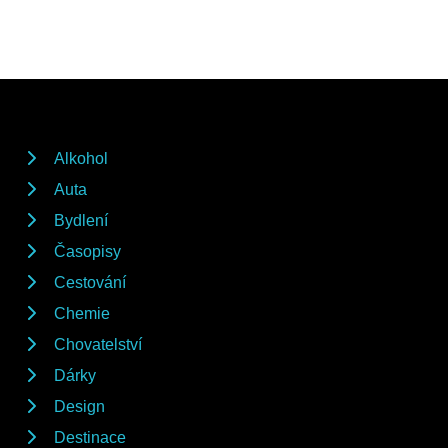
Alkohol
Auta
Bydlení
Časopisy
Cestování
Chemie
Chovatelství
Dárky
Design
Destinace