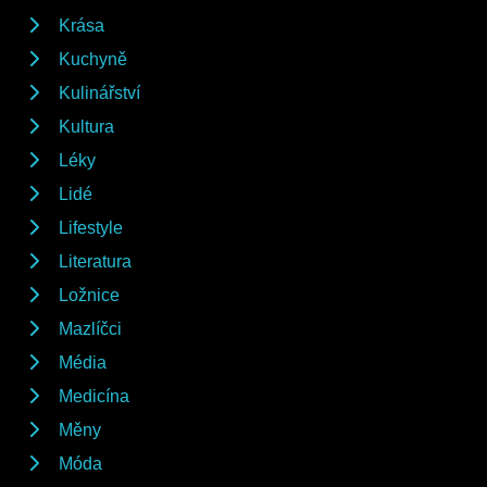
Krása
Kuchyně
Kulinářství
Kultura
Léky
Lidé
Lifestyle
Literatura
Ložnice
Mazlíčci
Média
Medicína
Měny
Móda