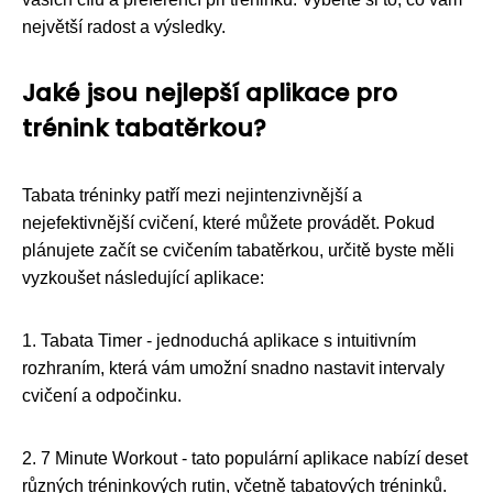
největší radost a výsledky.
Jaké jsou nejlepší aplikace pro
trénink tabatěrkou?
Tabata tréninky patří mezi nejintenzivnější a
nejefektivnější cvičení, které můžete provádět. Pokud
plánujete začít se cvičením tabatěrkou, určitě byste měli
vyzkoušet následující aplikace:
1. Tabata Timer - jednoduchá aplikace s intuitivním
rozhraním, která vám umožní snadno nastavit intervaly
cvičení a odpočinku.
2. 7 Minute Workout - tato populární aplikace nabízí deset
různých tréninkových rutin, včetně tabatových tréninků.