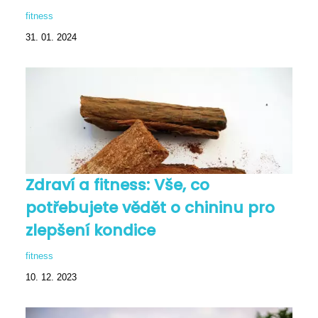
fitness
31. 01. 2024
Zdraví a fitness: Vše, co
potřebujete vědět o chininu pro
zlepšení kondice
fitness
10. 12. 2023