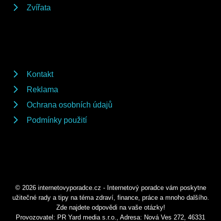
Zvířata
Kontakt
Reklama
Ochrana osobních údajů
Podmínky použití
© 2026 internetovyporadce.cz - Internetový poradce vám poskytne
užitečné rady a tipy na téma zdraví, finance, práce a mnoho dalšího.
Zde najdete odpovědi na vaše otázky!
Provozovatel: PR Yard media s.r.o., Adresa: Nová Ves 272, 46331