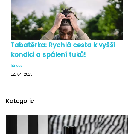
Tabatěrka: Rychlá cesta k vyšší
kondici a spálení tuků!
fitness
12. 04. 2023
Kategorie