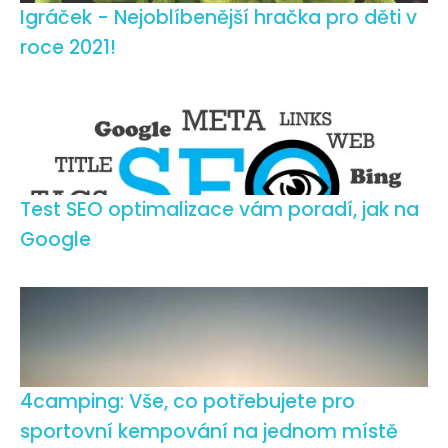
Igráček - Nejoblíbenější hračka pro děti v
roce 2021!
Test SEO optimalizace vám poradí, jak na
Google
4camping: Vše, co potřebujete pro
sportovní kempování na jednom místě