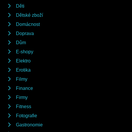
Děti
Dětské zboží
Domácnost
Doprava
Dům
E-shopy
Elektro
Erotika
Filmy
Finance
Firmy
Fitness
Fotografie
Gastronomie