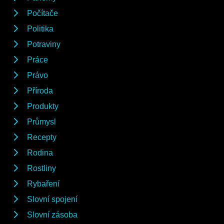
Počítače
Politika
Potraviny
Práce
Právo
Příroda
Produkty
Průmysl
Recepty
Rodina
Rostliny
Rybaření
Slovní spojení
Slovní zásoba