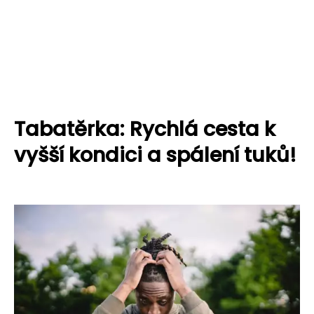
Tabatěrka: Rychlá cesta k
vyšší kondici a spálení tuků!