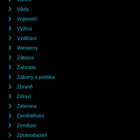
Věda
Vojenství
Výživa
Vzdělání
Westerny
Zábava
Zahrada
Zákony a politika
Zbraně
Zdraví
Zelenina
Zemědělství
Zeměpis
Zpravodajství