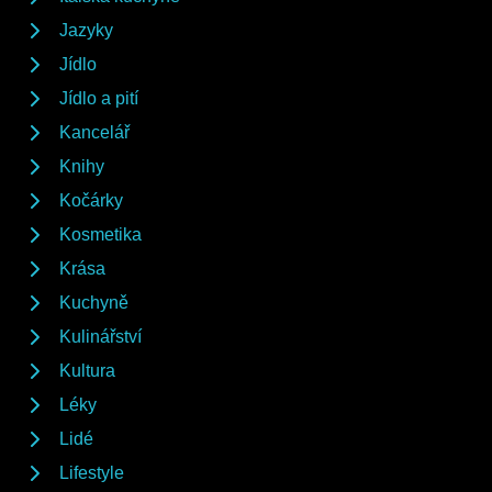
Jazyky
Jídlo
Jídlo a pití
Kancelář
Knihy
Kočárky
Kosmetika
Krása
Kuchyně
Kulinářství
Kultura
Léky
Lidé
Lifestyle