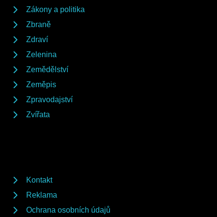
Zákony a politika
Zbraně
Zdraví
Zelenina
Zemědělství
Zeměpis
Zpravodajství
Zvířata
Kontakt
Reklama
Ochrana osobních údajů