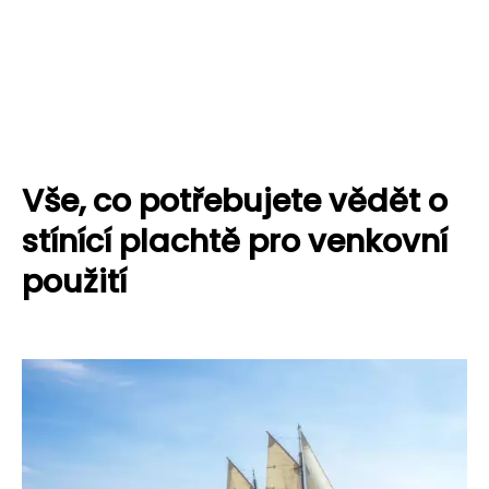
Vše, co potřebujete vědět o
stínící plachtě pro venkovní
použití