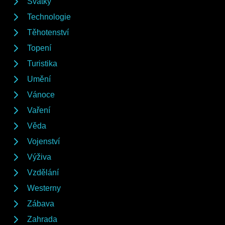
Svátky
Technologie
Těhotenství
Topení
Turistika
Umění
Vánoce
Vaření
Věda
Vojenství
Výživa
Vzdělání
Westerny
Zábava
Zahrada