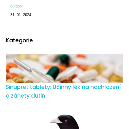
outdoor
31. 01. 2024
Kategorie
Sinupret tablety: Účinný lék na nachlazení
a záněty dutin