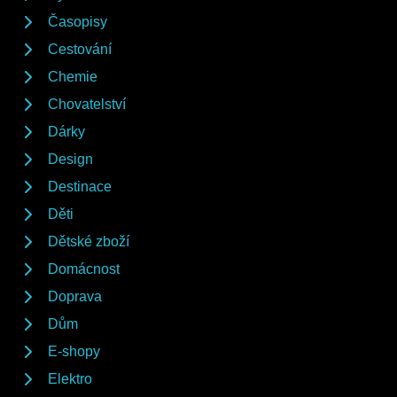
Časopisy
Cestování
Chemie
Chovatelství
Dárky
Design
Destinace
Děti
Dětské zboží
Domácnost
Doprava
Dům
E-shopy
Elektro