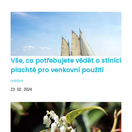
Vše, co potřebujete vědět o stínící
plachtě pro venkovní použití
outdoor
23. 02. 2024