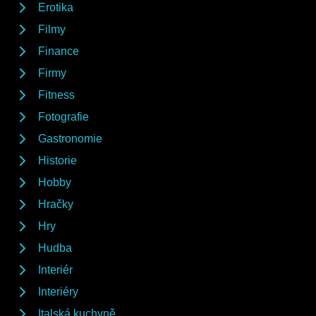
Erotika
Filmy
Finance
Firmy
Fitness
Fotografie
Gastronomie
Historie
Hobby
Hračky
Hry
Hudba
Interiér
Interiéry
Italská kuchyně