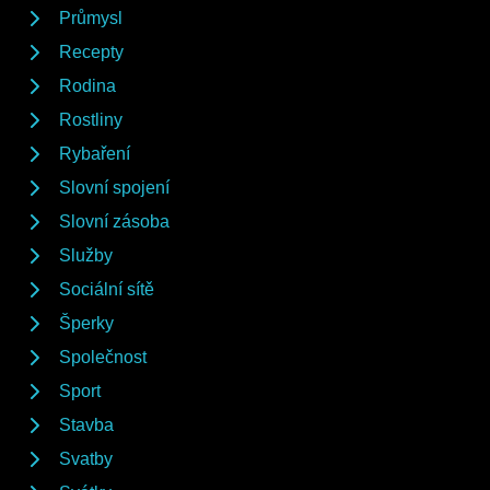
Průmysl
Recepty
Rodina
Rostliny
Rybaření
Slovní spojení
Slovní zásoba
Služby
Sociální sítě
Šperky
Společnost
Sport
Stavba
Svatby