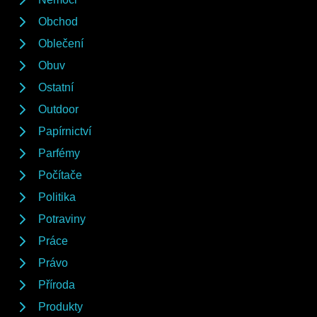
Obchod
Oblečení
Obuv
Ostatní
Outdoor
Papírnictví
Parfémy
Počítače
Politika
Potraviny
Práce
Právo
Příroda
Produkty