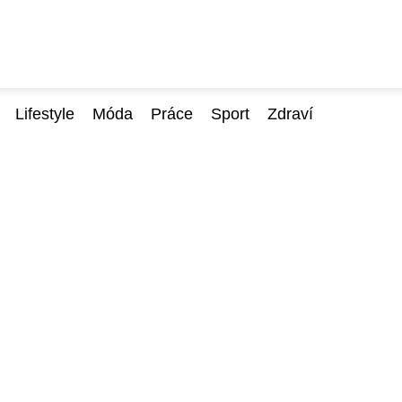
Lifestyle
Móda
Práce
Sport
Zdraví