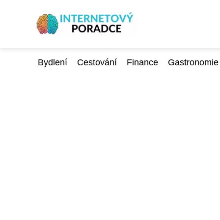
Bydlení
Cestování
Finance
Gastronomie