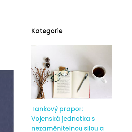
Kategorie
Tankový prapor:
Vojenská jednotka s
nezaměnitelnou silou a