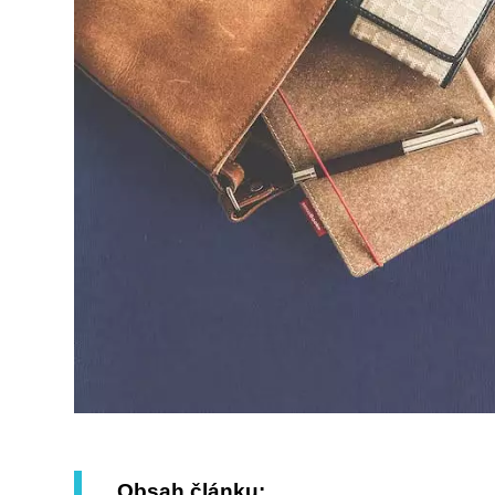
Obsah článku: