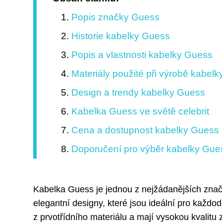
Popis značky Guess
Historie kabelky Guess
Popis a vlastnosti kabelky Guess
Materiály použité při výrobě kabel
Design a trendy kabelky Guess
Kabelka Guess ve světě celebrit
Cena a dostupnost kabelky Guess
Doporučení pro výběr kabelky Gue
Kabelka Guess je jednou z nejžádanějších znač
elegantní designy, které jsou ideální pro každod
z prvotřídního materiálu a mají vysokou kvalitu