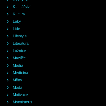
Kulinářství
Kultura
Léky
Lidé
Lifestyle
Literatura
Ložnice
Mazlíčci
Média
Medicína
Měny
Móda
Motivace
Motorismus