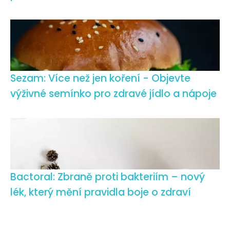
Sezam: Více než jen koření - Objevte
výživné semínko pro zdravé jídlo a nápoje
Bactoral: Zbraně proti bakteriím – nový
lék, který mění pravidla boje o zdraví