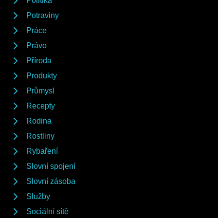
Politika
Potraviny
Práce
Právo
Příroda
Produkty
Průmysl
Recepty
Rodina
Rostliny
Rybaření
Slovní spojení
Slovní zásoba
Služby
Sociální sítě