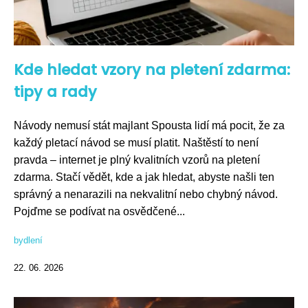
Kde hledat vzory na pletení zdarma:
tipy a rady
Návody nemusí stát majlant Spousta lidí má pocit, že za
každý pletací návod se musí platit. Naštěstí to není
pravda – internet je plný kvalitních vzorů na pletení
zdarma. Stačí vědět, kde a jak hledat, abyste našli ten
správný a nenarazili na nekvalitní nebo chybný návod.
Pojďme se podívat na osvědčené...
bydlení
22. 06. 2026