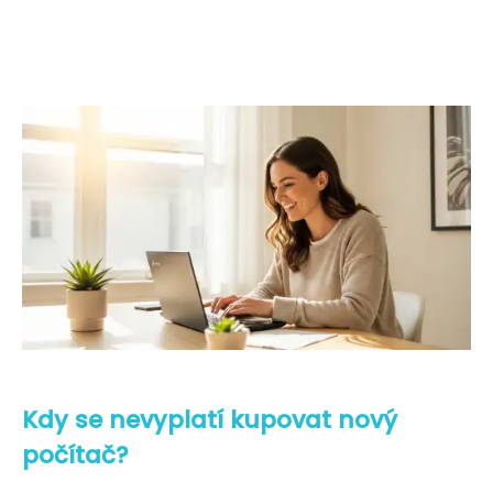
Kdy se nevyplatí kupovat nový
počítač?