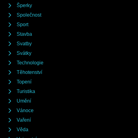
Šperky
Společnost
Sport
Stavba
Svatby
Svátky
Technologie
Těhotenství
Topení
Turistika
Umění
Vánoce
Vaření
Věda