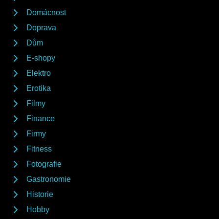
Domácnost
Doprava
Dům
E-shopy
Elektro
Erotika
Filmy
Finance
Firmy
Fitness
Fotografie
Gastronomie
Historie
Hobby