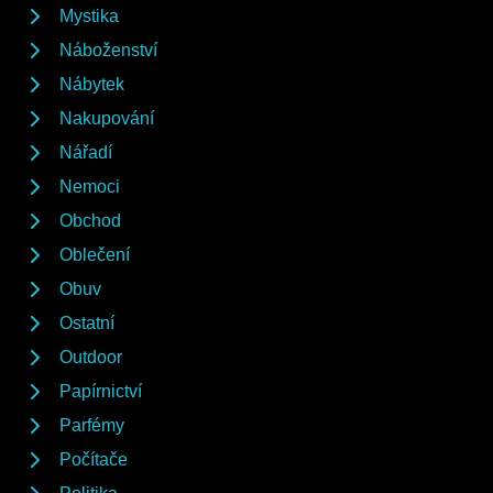
Mystika
Náboženství
Nábytek
Nakupování
Nářadí
Nemoci
Obchod
Oblečení
Obuv
Ostatní
Outdoor
Papírnictví
Parfémy
Počítače