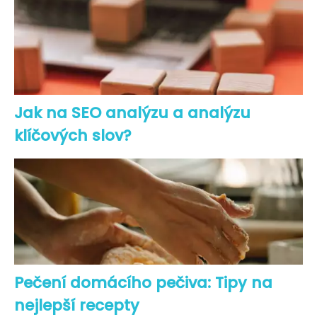
Jak na SEO analýzu a analýzu
klíčových slov?
Pečení domácího pečiva: Tipy na
nejlepší recepty