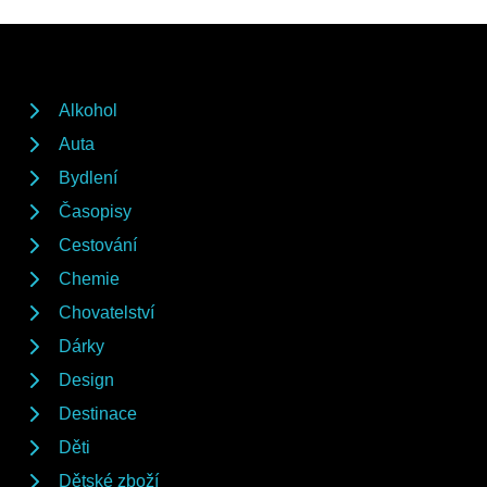
Alkohol
Auta
Bydlení
Časopisy
Cestování
Chemie
Chovatelství
Dárky
Design
Destinace
Děti
Dětské zboží