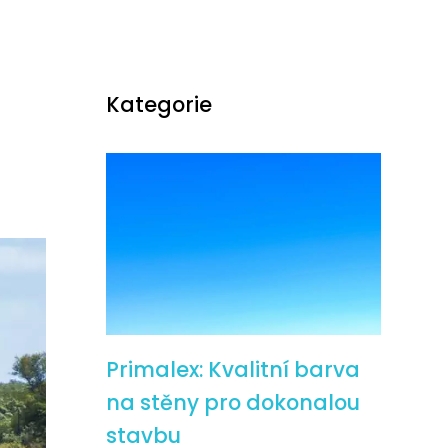
Kategorie
Primalex: Kvalitní barva
na stěny pro dokonalou
stavbu