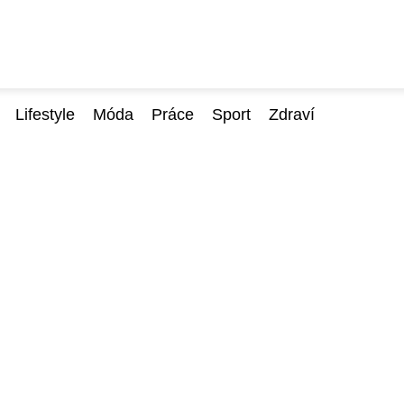
Lifestyle
Móda
Práce
Sport
Zdraví