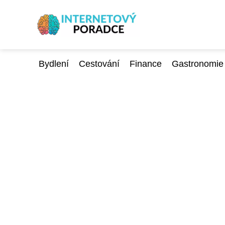
Bydlení
Cestování
Finance
Gastronomie