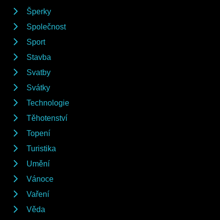
Šperky
Společnost
Sport
Stavba
Svatby
Svátky
Technologie
Těhotenství
Topení
Turistika
Umění
Vánoce
Vaření
Věda