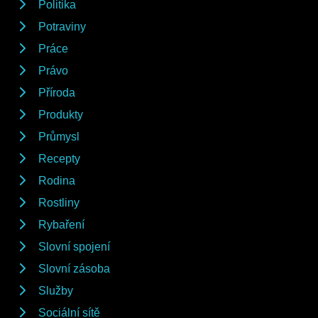
Politika
Potraviny
Práce
Právo
Příroda
Produkty
Průmysl
Recepty
Rodina
Rostliny
Rybaření
Slovní spojení
Slovní zásoba
Služby
Sociální sítě