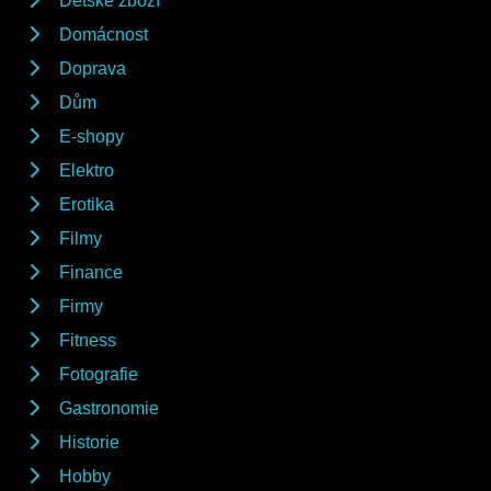
Dětské zboží
Domácnost
Doprava
Dům
E-shopy
Elektro
Erotika
Filmy
Finance
Firmy
Fitness
Fotografie
Gastronomie
Historie
Hobby