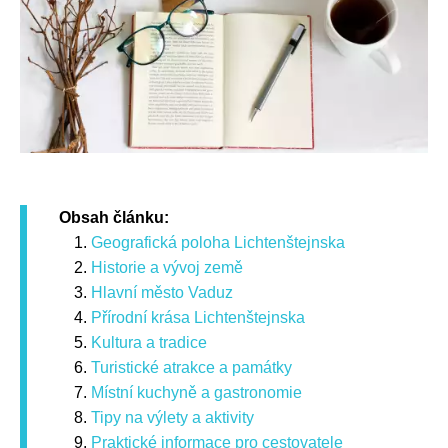
Obsah článku:
Geografická poloha Lichtenštejnska
Historie a vývoj země
Hlavní město Vaduz
Přírodní krása Lichtenštejnska
Kultura a tradice
Turistické atrakce a památky
Místní kuchyně a gastronomie
Tipy na výlety a aktivity
Praktické informace pro cestovatele