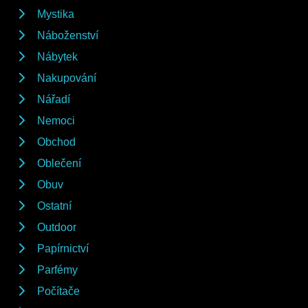
Mystika
Náboženství
Nábytek
Nakupování
Nářadí
Nemoci
Obchod
Oblečení
Obuv
Ostatní
Outdoor
Papírnictví
Parfémy
Počítače