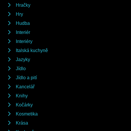
Hračky
Hry
Hudba
Interiér
Interiéry
Italská kuchyně
Jazyky
Jídlo
Jídlo a pití
Kancelář
Knihy
Kočárky
Kosmetika
Krása