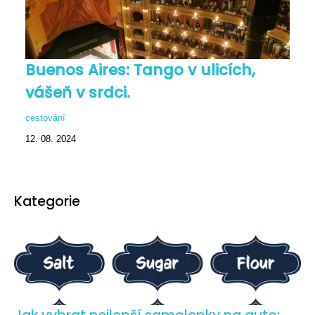
Buenos Aires: Tango v ulicích,
vášeň v srdci.
cestování
12. 08. 2024
Kategorie