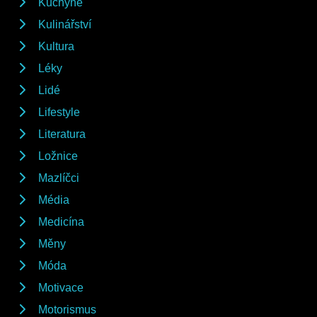
Kuchyně
Kulinářství
Kultura
Léky
Lidé
Lifestyle
Literatura
Ložnice
Mazlíčci
Média
Medicína
Měny
Móda
Motivace
Motorismus