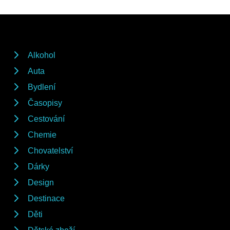
Alkohol
Auta
Bydlení
Časopisy
Cestování
Chemie
Chovatelství
Dárky
Design
Destinace
Děti