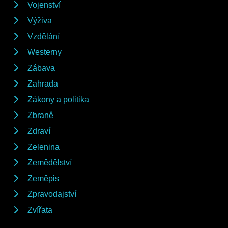
Vojenství
Výživa
Vzdělání
Westerny
Zábava
Zahrada
Zákony a politika
Zbraně
Zdraví
Zelenina
Zemědělství
Zeměpis
Zpravodajství
Zvířata