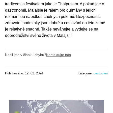
tradicemi a festivalem jako je Thaipusam. A pokud jde o
gastronomii, Malajsie je rájem pro gurmány s jejich
rozmanitou nabídkou chutných pokrmů. Bezpečnost a
zdravotní podmínky jsou dobré a cestování do této země
je relativně snadné. Takže neváhejte a vydejte se na
dobrodružství svého života v Malajsii!
Našli jste v článku chybu?
Kontaktujte nás
Publikováno: 12. 02. 2024
Kategorie:
cestování