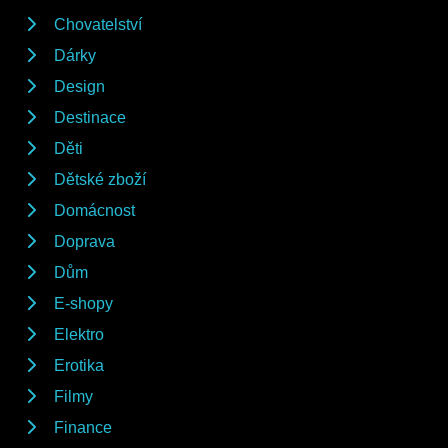
Chovatelství
Dárky
Design
Destinace
Děti
Dětské zboží
Domácnost
Doprava
Dům
E-shopy
Elektro
Erotika
Filmy
Finance