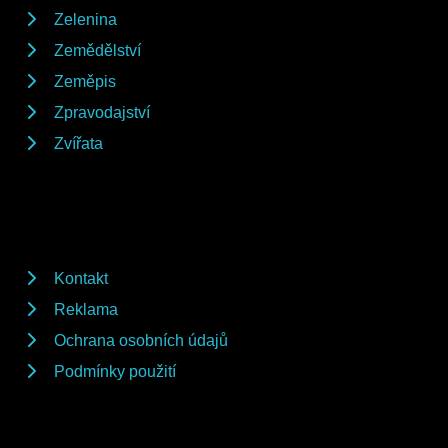
Zelenina
Zemědělství
Zeměpis
Zpravodajství
Zvířata
Kontakt
Reklama
Ochrana osobních údajů
Podmínky použití