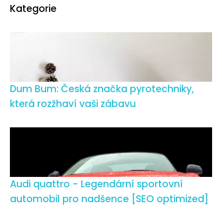
Kategorie
Dum Bum: Česká značka pyrotechniky,
která rozžhaví vaši zábavu
Audi quattro - Legendární sportovní
automobil pro nadšence [SEO optimized]