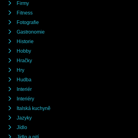
Firmy
Fitness
Fotografie
Gastronomie
Historie
Hobby
Hračky
Hry
Hudba
Interiér
Interiéry
Italská kuchyně
Jazyky
Jídlo
Jídlo a pití