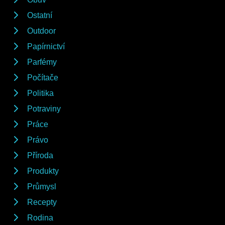
Ostatní
Outdoor
Papírnictví
Parfémy
Počítače
Politika
Potraviny
Práce
Právo
Příroda
Produkty
Průmysl
Recepty
Rodina