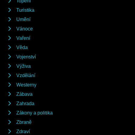
Topení
Turistika
Umění
Vánoce
Vaření
Věda
Vojenství
Výživa
Vzdělání
Westerny
Zábava
Zahrada
Zákony a politika
Zbraně
Zdraví