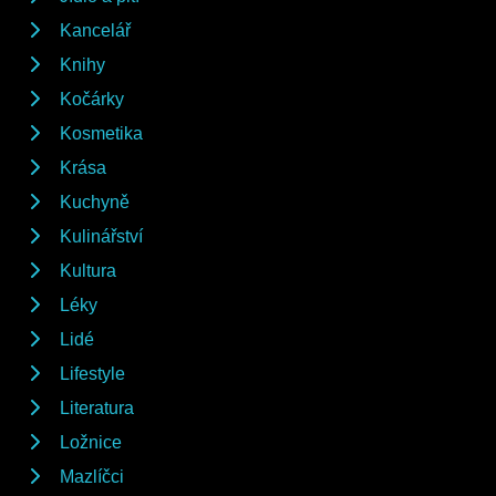
Kancelář
Knihy
Kočárky
Kosmetika
Krása
Kuchyně
Kulinářství
Kultura
Léky
Lidé
Lifestyle
Literatura
Ložnice
Mazlíčci