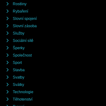
Rostliny
Rybaření
Slovní spojení
Slovní zásoba
Služby
Sociální sítě
Šperky
Společnost
Sport
Stavba
Svatby
Svátky
Technologie
Těhotenství