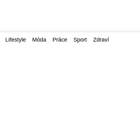
Lifestyle
Móda
Práce
Sport
Zdraví