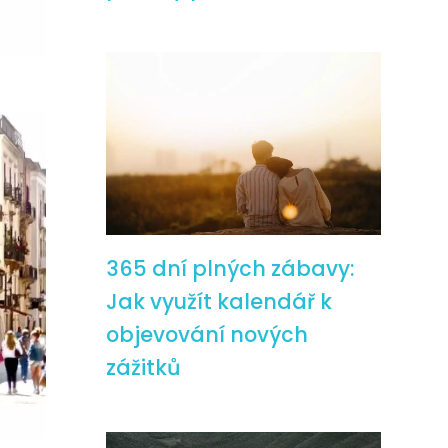
365 dní plných zábavy:
Jak využít kalendář k
objevování nových
zážitků