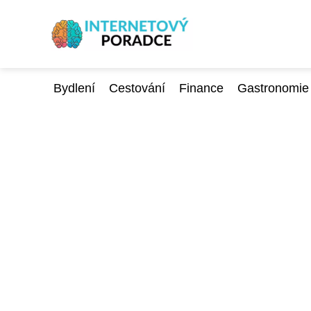
Bydlení
Cestování
Finance
Gastronomie