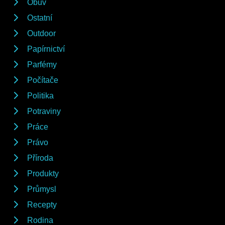
Obuv
Ostatní
Outdoor
Papírnictví
Parfémy
Počítače
Politika
Potraviny
Práce
Právo
Příroda
Produkty
Průmysl
Recepty
Rodina