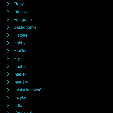
Firmy
Fitness
Fotografie
Gastronomie
Historie
Hobby
Hračky
Hry
Hudba
Interiér
Interiéry
Italská kuchyně
Jazyky
Jídlo