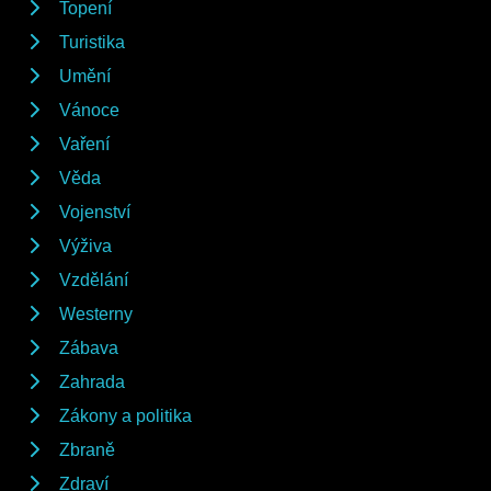
Topení
Turistika
Umění
Vánoce
Vaření
Věda
Vojenství
Výživa
Vzdělání
Westerny
Zábava
Zahrada
Zákony a politika
Zbraně
Zdraví