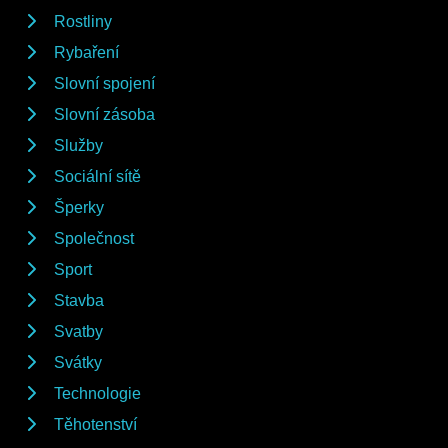
Rostliny
Rybaření
Slovní spojení
Slovní zásoba
Služby
Sociální sítě
Šperky
Společnost
Sport
Stavba
Svatby
Svátky
Technologie
Těhotenství