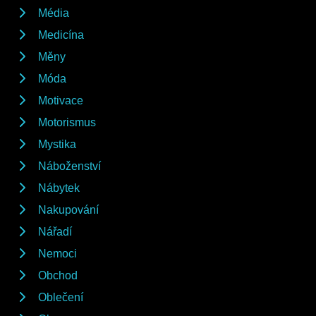
Média
Medicína
Měny
Móda
Motivace
Motorismus
Mystika
Náboženství
Nábytek
Nakupování
Nářadí
Nemoci
Obchod
Oblečení