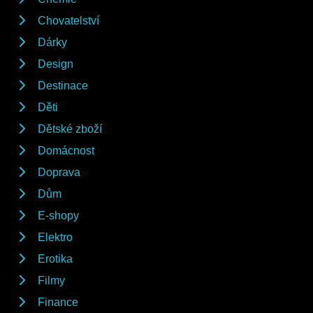
Chovatelství
Dárky
Design
Destinace
Děti
Dětské zboží
Domácnost
Doprava
Dům
E-shopy
Elektro
Erotika
Filmy
Finance