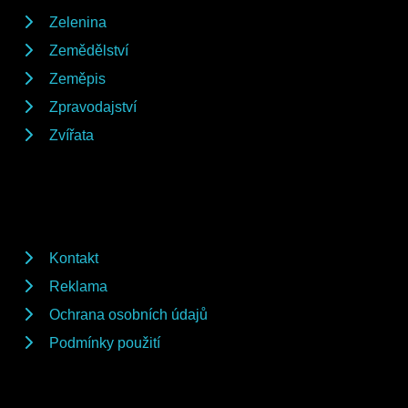
Zelenina
Zemědělství
Zeměpis
Zpravodajství
Zvířata
Kontakt
Reklama
Ochrana osobních údajů
Podmínky použití